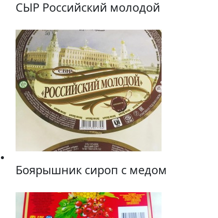
СЫР Российский молодой
Боярышник сироп с медом