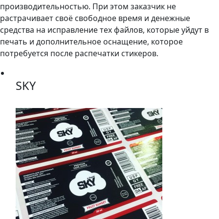
производительностью. При этом заказчик не
растрачивает своё свободное время и денежные
средства на исправление тех файлов, которые уйдут в
печать и дополнительное оснащение, которое
потребуется после распечатки стикеров.
SKY