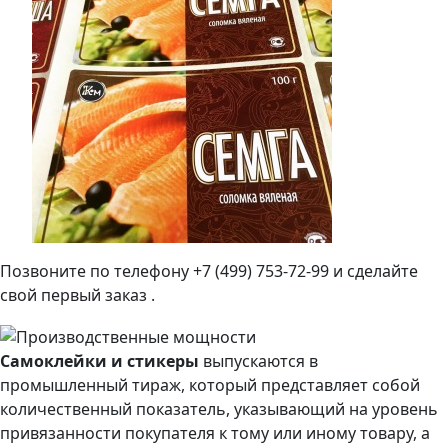
Позвоните по телефону +7 (499) 753-72-99 и сделайте
свой первый заказ .
Самоклейки и стикеры
выпускаются в
промышленный тираж, который представляет собой
количественный показатель, указывающий на уровень
привязанности покупателя к тому или иному товару, а