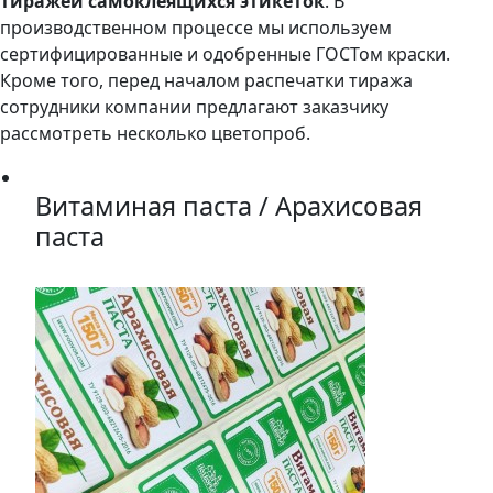
тиражей самоклеящихся этикеток
. В
производственном процессе мы используем
сертифицированные и одобренные ГОСТом краски.
Кроме того, перед началом распечатки тиража
сотрудники компании предлагают заказчику
рассмотреть несколько цветопроб.
Витаминая паста / Арахисовая
паста