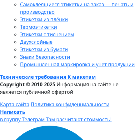
Самоклеящиеся этикетки на заказ — печать и
производство
Этикетки из плёнки
Термоэтикетки
Этикетки с тиснением
Двухслойные
Этикетки из бумаги
Знаки безопасности
Промышленная маркировка и учет продукции
Технические требования К макетам
Copyright © 2010-2025
Информация на сайте не
является публичной офертой
Карта сайта
Политика конфиденциальности
Написать
в группу Телеграм
Там расчитают стоимость!