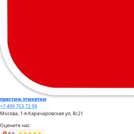
престиж этикетки
+7 499 753 72 99
Москва, 1-я Карачаровская ул, 8c21
Оцените нас