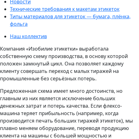
Новости
Технические требования к макетам этикеток
Типы материалов для этикеток — бумага, плёнка,
фольга
Наш коллектив
Компания «Изобилие этикетки» выработала
собственную схему производства, в основу которой
положен замкнутый цикл. Она позволяет каждому
клиенту совершать переход с малых тиражей на
промышленные без серьёзных потерь.
Предложенная схема имеет много достоинств, но
главным из них является исключение больших
денежных затрат и потерь качества. Если флексо-
машина теряет прибыльность (например, когда
производится печать больших тиражей этикеток), мы
плавно меняем оборудование, переводя продукцию
клиента на машины с большей мощностью и