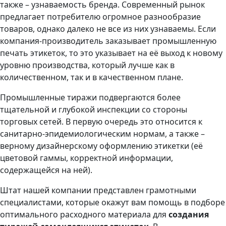
также – узнаваемость бренда. Современный рынок
предлагает потребителю огромное разнообразие
товаров, однако далеко не все из них узнаваемы. Если
компания-производитель заказывает промышленную
печать этикеток, то это указывает на её выход к новому
уровню производства, который лучше как в
количественном, так и в качественном плане.
Промышленные тиражи подвергаются более
тщательной и глубокой инспекции со стороны
торговых сетей. В первую очередь это относится к
санитарно-эпидемиологическим нормам, а также –
верному дизайнерскому оформлению этикетки (её
цветовой гаммы, корректной информации,
содержащейся на ней).
Штат нашей компании представлен грамотными
специалистами, которые окажут вам помощь в подборе
оптимального расходного материала для
создания