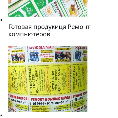
Готовая продукиця Ремонт
компьютеров