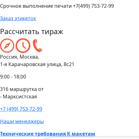
Срочное выполнение печати +7(499) 753-72-99
Заказ этикеток
Рассчитать тираж
Россия, Москва,
1-я Карачаровская улица, 8с21
9:00 - 18:00
316 маршрутка от
- Марксистская
+7 (499) 753-72-99
Наши менеджеры
Технические требования К макетам