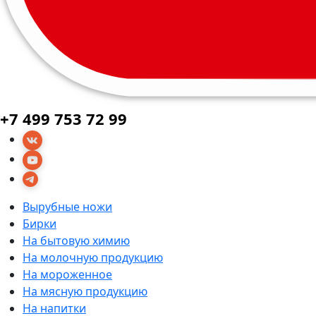
+7 499 753 72 99
Вырубные ножи
Бирки
На бытовую химию
На молочную продукцию
На мороженное
На мясную продукцию
На напитки