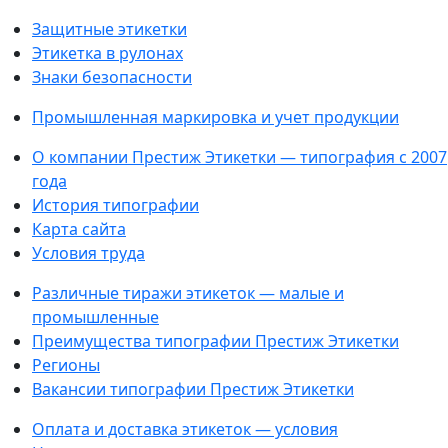
Защитные этикетки
Этикетка в рулонах
Знаки безопасности
Промышленная маркировка и учет продукции
О компании Престиж Этикетки — типография с 2007
года
История типографии
Карта сайта
Условия труда
Различные тиражи этикеток — малые и
промышленные
Преимущества типографии Престиж Этикетки
Регионы
Вакансии типографии Престиж Этикетки
Оплата и доставка этикеток — условия