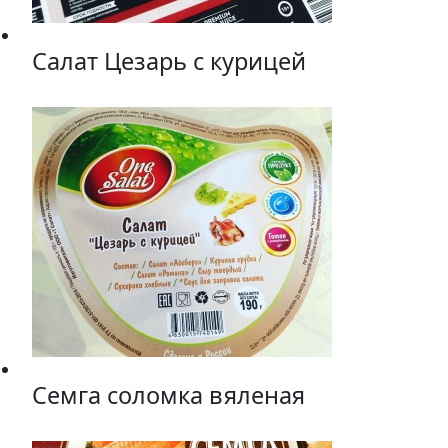
Салат Цезарь с курицей
Семга соломка вяленая