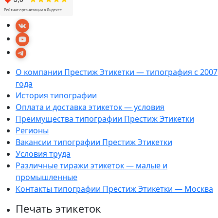
О компании Престиж Этикетки — типография с 2007
года
История типографии
Оплата и доставка этикеток — условия
Преимущества типографии Престиж Этикетки
Регионы
Вакансии типографии Престиж Этикетки
Условия труда
Различные тиражи этикеток — малые и
промышленные
Контакты типографии Престиж Этикетки — Москва
Печать этикеток