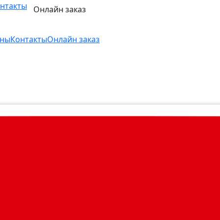
нтакты
Онлайн заказ
ны
Контакты
Онлайн заказ