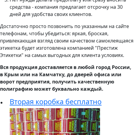
средства - компания предлагает отсрочку на 30
дней для удобства своих клиентов.
Достаточно просто позвонить по указанным на сайте
телефонам, чтобы убедиться: яркая, броская,
привлекающая взгляд своим качеством самоклеящаяся
этикетка будет изготовлена компанией "Престиж
Этикетки" на самых выгодных для клиента условиях.
Вся продукция доставляется в любой город России,
в Крым или на Камчатку, до дверей офиса или
ворот предприятия, получить качественную
полиграфию может буквально каждый.
Вторая коробка бесплатно