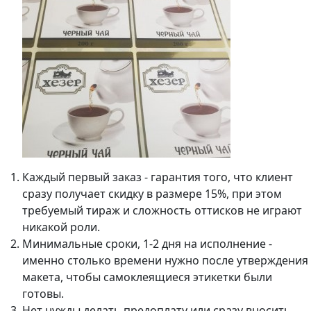
Каждый первый заказ - гарантия того, что клиент
сразу получает скидку в размере 15%, при этом
требуемый тираж и сложность оттисков не играют
никакой роли.
Минимальные сроки, 1-2 дня на исполнение -
именно столько времени нужно после утверждения
макета, чтобы самоклеящиеся этикетки были
готовы.
Нет нужды делать предоплату или сразу вносить