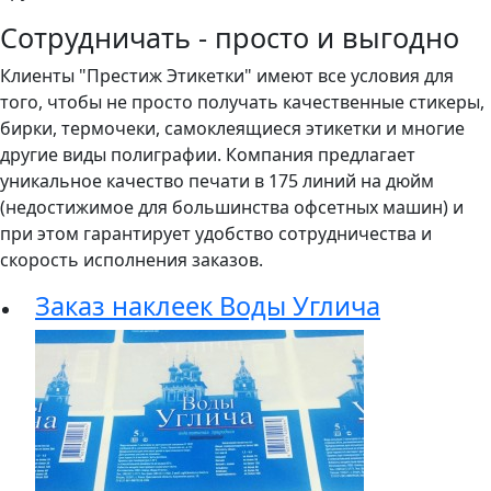
Сотрудничать - просто и выгодно
Клиенты "Престиж Этикетки" имеют все условия для
того, чтобы не просто получать качественные стикеры,
бирки, термочеки, самоклеящиеся этикетки и многие
другие виды полиграфии. Компания предлагает
уникальное качество печати в 175 линий на дюйм
(недостижимое для большинства офсетных машин) и
при этом гарантирует удобство сотрудничества и
скорость исполнения заказов.
Заказ наклеек Воды Углича