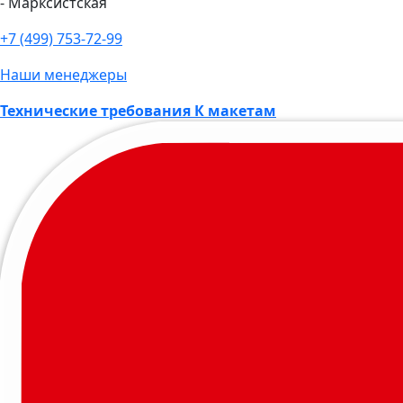
- Марксистская
+7 (499) 753-72-99
Наши менеджеры
Технические требования К макетам