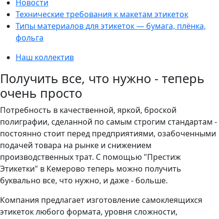
Новости
Технические требования к макетам этикеток
Типы материалов для этикеток — бумага, плёнка,
фольга
Наш коллектив
Получить все, что нужно - теперь
очень просто
Потребность в качественной, яркой, броской
полиграфии, сделанной по самым строгим стандартам -
постоянно стоит перед предприятиями, озабоченными
подачей товара на рынке и снижением
производственных трат. С помощью "Престиж
Этикетки" в Кемерово теперь можно получить
буквально все, что нужно, и даже - больше.
Компания предлагает изготовление самоклеящихся
этикеток любого формата, уровня сложности,