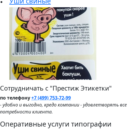
Уши свиные
Сотрудничать с "Престиж Этикетки"
по телефону
+7 (499) 753-72-99
- удобно и выгодно, кредо компании - удовлетворять все
потребности клиента.
Оперативные услуги типографии