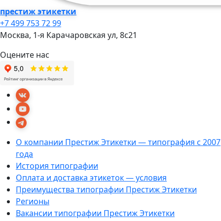
престиж этикетки
+7 499 753 72 99
Москва, 1-я Карачаровская ул, 8c21
Оцените нас
О компании Престиж Этикетки — типография с 2007
года
История типографии
Оплата и доставка этикеток — условия
Преимущества типографии Престиж Этикетки
Регионы
Вакансии типографии Престиж Этикетки