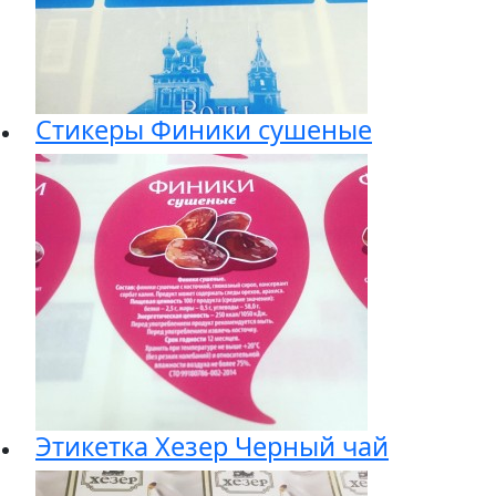
Стикеры Финики сушеные
Этикетка Хезер Черный чай