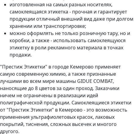
изготовленная на самых разных носителях,
самоклеящаяся этикетка - прочная и гарантирует
продукции отличный внешний вид даже при долгом
хранении или транспортировке;
можно оформлять не только розничную тару, но и
коробки, а также - использовать самоклеящуюся
этикетку в роли рекламного материала в точках
продажи.
"Престиж Этикетки" в городе Кемерово применяет
самую современную химию, а также признанные
лучшими во всем мире машины GIDUE COMBAT,
наносящие до 8 цветов за один проход. Заказчики
ничем не ограничены в реализации идей
полиграфической продукции. Самоклеящиеся этикетки
от "Престиж Этикетки" в Кемерово - это возможность
применения ультрафиолетовых красок, лаковых
покрытий, тиснения, сложных высечек и многого
другого.