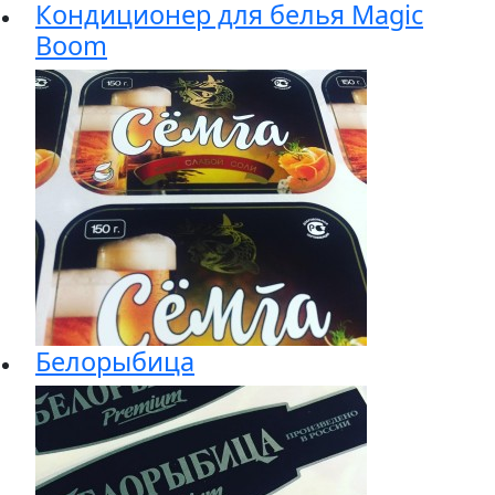
Кондиционер для белья Magic
Boom
Белорыбица