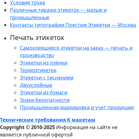
Условия труда
Различные тиражи этикеток — малые и
промышленные
Контакты типографии Престиж Этикетки — Москва
Печать этикеток
Самоклеящиеся этикетки на заказ — печать и
производство
Этикетки из плёнки
Термоэтикетки
Этикетки с тиснением
Двухслойные
Этикетки из бумаги
Знаки безопасности
Промышленная маркировка и учет продукции
Технические требования К макетам
Copyright © 2010-2025
Информация на сайте не
является публичной офертой