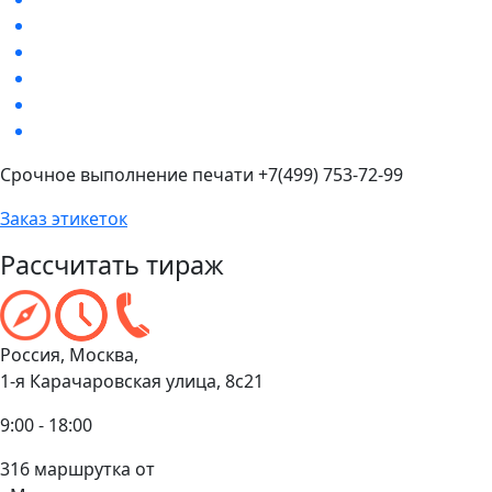
Срочное выполнение печати +7(499) 753-72-99
Заказ этикеток
Рассчитать тираж
Россия, Москва,
1-я Карачаровская улица, 8с21
9:00 - 18:00
316 маршрутка от