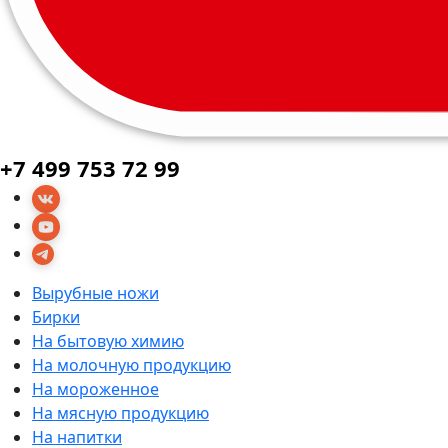
+7 499 753 72 99
Вырубные ножи
Бирки
На бытовую химию
На молочную продукцию
На мороженное
На мясную продукцию
На напитки