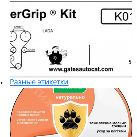
Разные этикетки