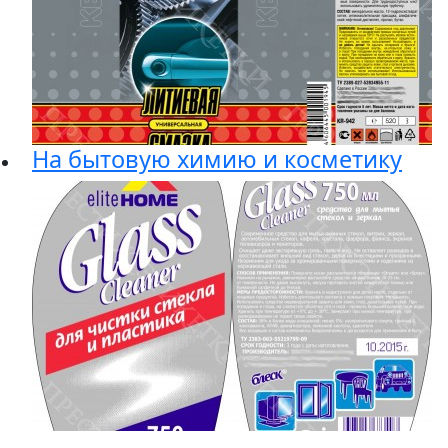
На бытовую химию и косметику