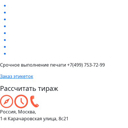
Срочное выполнение печати +7(499) 753-72-99
Заказ этикеток
Рассчитать тираж
Россия, Москва,
1-я Карачаровская улица, 8с21