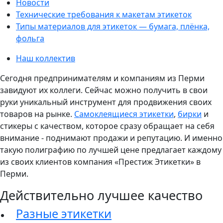
Новости
Технические требования к макетам этикеток
Типы материалов для этикеток — бумага, плёнка,
фольга
Наш коллектив
Сегодня предпринимателям и компаниям из Перми
завидуют их коллеги. Сейчас можно получить в свои
руки уникальный инструмент для продвижения своих
товаров на рынке.
Самоклеящиеся этикетки
,
бирки
и
стикеры с качеством, которое сразу обращает на себя
внимание - поднимают продажи и репутацию. И именно
такую полиграфию по лучшей цене предлагает каждому
из своих клиентов компания «Престиж Этикетки» в
Перми.
Действительно лучшее качество
Разные этикетки