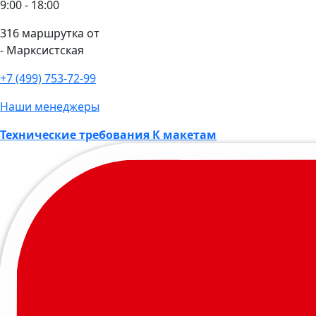
9:00 - 18:00
316 маршрутка от
- Марксистская
+7 (499) 753-72-99
Наши менеджеры
Технические требования К макетам