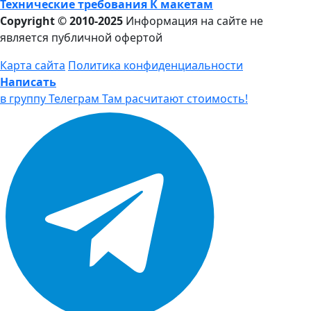
Технические требования К макетам
Copyright © 2010-2025
Информация на сайте не
является публичной офертой
Карта сайта
Политика конфиденциальности
Написать
в группу Телеграм
Там расчитают стоимость!