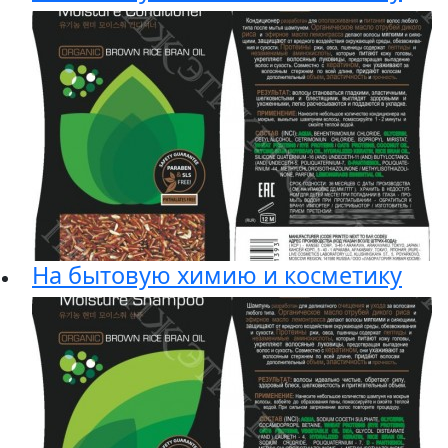
На бытовую химию и косметику