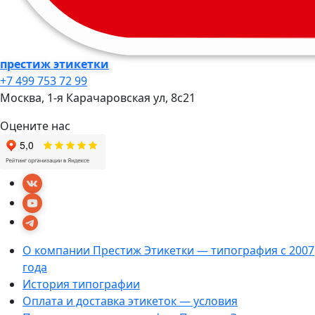
престиж этикетки
+7 499 753 72 99
Москва, 1-я Карачаровская ул, 8c21
Оцените нас
О компании Престиж Этикетки — типография с 2007
года
История типографии
Оплата и доставка этикеток — условия