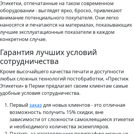
Этикетки, отпечатанные на таком современном
оборудовании - выглядят ярко, броско, привлекают
внимание потенциального покупателя. Они легко
наносятся и печатаются на материалах, показывающих
лучшие эксплуатационные показатели в каждом
конкретном случае.
Гарантия лучших условий
сотрудничества
Кроме высочайшего качества печати и доступности
любых сложных технологий постобработки, «Престиж
Этикетки» в Перми предлагает своим клиентам самые
удобные условия сотрудничества.
Первый
заказ
для новых клиентов - это отличная
возможность получить 15% скидки, вне
зависимости от сложности самоклеящиеся этикетки
и необходимого количества экземпляров.
Платить за изготовленную полиграфию можно не