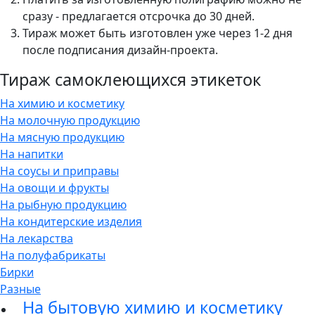
сразу - предлагается отсрочка до 30 дней.
Тираж может быть изготовлен уже через 1-2 дня
после подписания дизайн-проекта.
Тираж самоклеющихся этикеток
На химию и косметику
На молочную продукцию
На мясную продукцию
На напитки
На соусы и приправы
На овощи и фрукты
На рыбную продукцию
На кондитерские изделия
На лекарства
На полуфабрикаты
Бирки
Разные
На бытовую химию и косметику