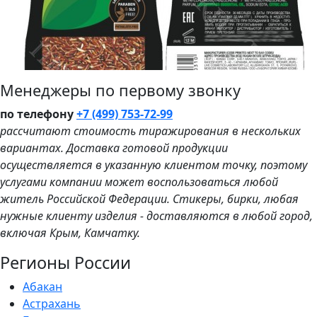
Менеджеры по первому звонку
по телефону
+7 (499) 753-72-99
рассчитают стоимость тиражирования в нескольких
вариантах. Доставка готовой продукции
осуществляется в указанную клиентом точку, поэтому
услугами компании может воспользоваться любой
житель Российской Федерации. Стикеры, бирки, любая
нужные клиенту изделия - доставляются в любой город,
включая Крым, Камчатку.
Регионы России
Абакан
Астрахань