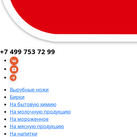
+7 499 753 72 99
Вырубные ножи
Бирки
На бытовую химию
На молочную продукцию
На мороженное
На мясную продукцию
На напитки