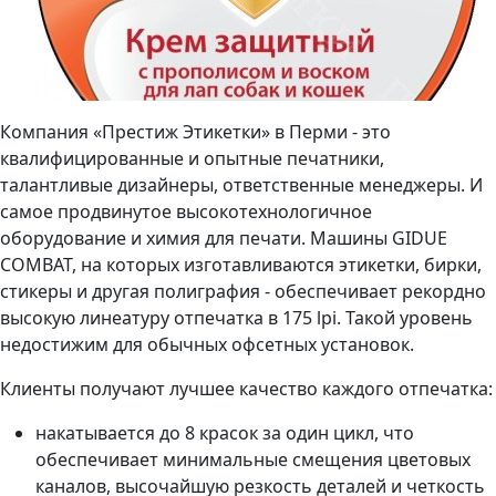
Компания «Престиж Этикетки» в Перми - это
квалифицированные и опытные печатники,
талантливые дизайнеры, ответственные менеджеры. И
самое продвинутое высокотехнологичное
оборудование и химия для печати. Машины GIDUE
COMBAT, на которых изготавливаются этикетки, бирки,
стикеры и другая полиграфия - обеспечивает рекордно
высокую линеатуру отпечатка в 175 lpi. Такой уровень
недостижим для обычных офсетных установок.
Клиенты получают лучшее качество каждого отпечатка:
накатывается до 8 красок за один цикл, что
обеспечивает минимальные смещения цветовых
каналов, высочайшую резкость деталей и четкость