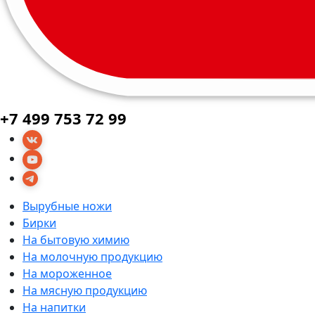
+7 499 753 72 99
Вырубные ножи
Бирки
На бытовую химию
На молочную продукцию
На мороженное
На мясную продукцию
На напитки