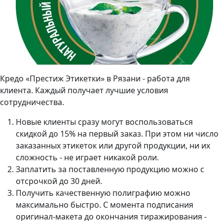
Кредо «Престиж Этикетки» в Рязани - работа для
клиента. Каждый получает лучшие условия
сотрудничества.
Новые клиенты сразу могут воспользоваться
скидкой до 15% на первый заказ. При этом ни число
заказанных этикеток или другой продукции, ни их
сложность - не играет никакой роли.
Заплатить за поставленную продукцию можно с
отсрочкой до 30 дней.
Получить качественную полиграфию можно
максимально быстро. С момента подписания
оригинал-макета до окончания тиражирования -