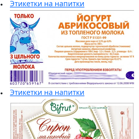
Этикетки на напитки
Этикетки на напитки