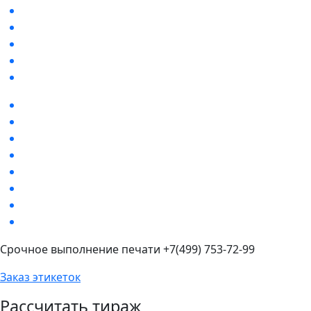
Срочное выполнение печати +7(499) 753-72-99
Заказ этикеток
Рассчитать тираж