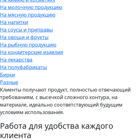
На молочную продукцию
На мясную продукцию
На напитки
На соусы и приправы
На овощи и фрукты
На рыбную продукцию
На кондитерские изделия
На лекарства
На полуфабрикаты
Бирки
Разные
Клиенты получают продукт, полностью отвечающий
требованиям, с высечкой сложного контура, на
материале, идеально соответствующий будущим
условиям использования.
Работа для удобства каждого
клиента