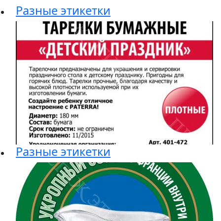
Разные этикетки
Разные этикетки