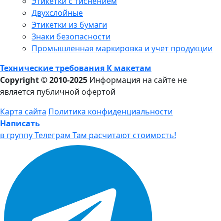
Этикетки с тиснением
Двухслойные
Этикетки из бумаги
Знаки безопасности
Промышленная маркировка и учет продукции
Технические требования К макетам
Copyright © 2010-2025
Информация на сайте не
является публичной офертой
Карта сайта
Политика конфиденциальности
Написать
в группу Телеграм
Там расчитают стоимость!