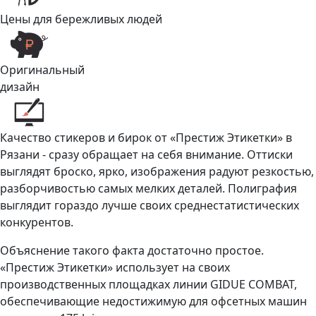
Цены для бережливых людей
Оригинальный
дизайн
Качество стикеров и бирок от «Престиж Этикетки» в
Рязани - сразу обращает на себя внимание. Оттиски
выглядят броско, ярко, изображения радуют резкостью,
разборчивостью самых мелких деталей. Полиграфия
выглядит гораздо лучше своих среднестатистических
конкурентов.
Объяснение такого факта достаточно простое.
«Престиж Этикетки» использует на своих
производственных площадках линии GIDUE COMBAT,
обеспечивающие недостижимую для офсетных машин