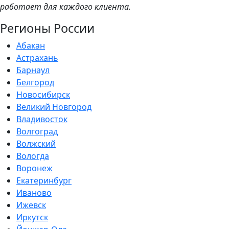
работает для каждого клиента.
Регионы России
Абакан
Астрахань
Барнаул
Белгород
Новосибирск
Великий Новгород
Владивосток
Волгоград
Волжский
Вологда
Воронеж
Екатеринбург
Иваново
Ижевск
Иркутск