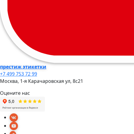
престиж этикетки
+7 499 753 72 99
Москва, 1-я Карачаровская ул, 8c21
Оцените нас