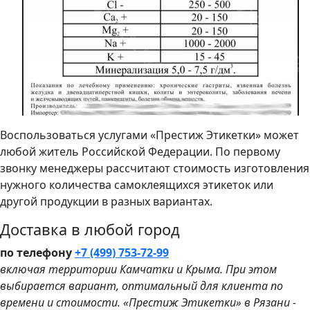
Воспользоваться услугами «Престиж Этикетки» может
любой житель Российской Федерации. По первому
звонку менеджеры рассчитают стоимость изготовления
нужного количества самоклеящихся этикеток или
другой продукции в разных вариантах.
Доставка в любой город
по телефону
+7 (499) 753-72-99
включая территории Камчатки и Крыма. При этом
выбирается вариант, оптимальный для клиента по
времени и стоимости. «Престиж Этикетки» в Рязани -