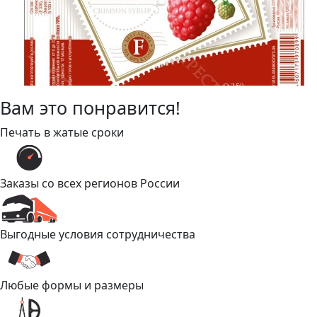
Вам это понравится!
Печать в жатые сроки
Заказы со всех регионов России
Выгодные условия сотрудничества
Любые формы и размеры