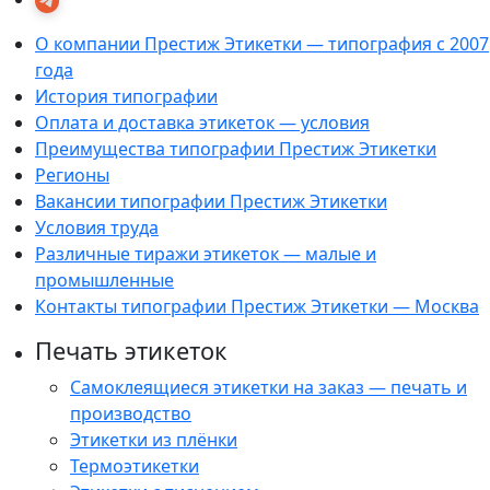
О компании Престиж Этикетки — типография с 2007
года
История типографии
Оплата и доставка этикеток — условия
Преимущества типографии Престиж Этикетки
Регионы
Вакансии типографии Престиж Этикетки
Условия труда
Различные тиражи этикеток — малые и
промышленные
Контакты типографии Престиж Этикетки — Москва
Печать этикеток
Самоклеящиеся этикетки на заказ — печать и
производство
Этикетки из плёнки
Термоэтикетки