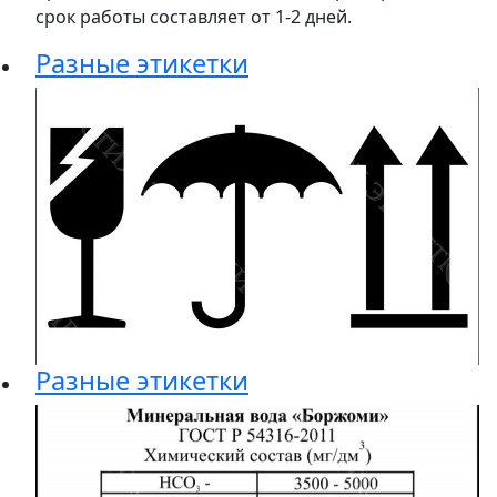
срок работы составляет от 1-2 дней.
Разные этикетки
Разные этикетки