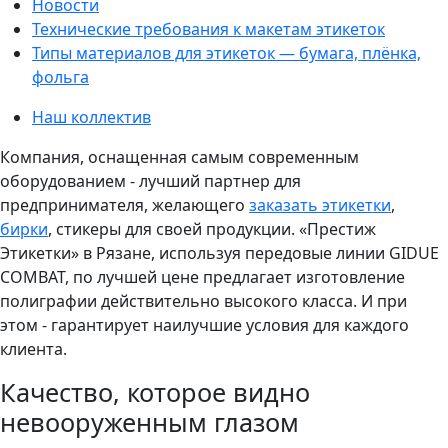
Новости
Технические требования к макетам этикеток
Типы материалов для этикеток — бумага, плёнка,
фольга
Наш коллектив
Компания, оснащенная самым современным
оборудованием - лучший партнер для
предпринимателя, желающего
заказать этикетки
,
бирки
, стикеры для своей продукции. «Престиж
Этикетки» в Рязане, используя передовые линии GIDUE
COMBAT, по лучшей цене предлагает изготовление
полиграфии действительно высокого класса. И при
этом - гарантирует наилучшие условия для каждого
клиента.
Качество, которое видно
невооруженным глазом