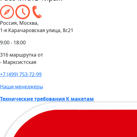
Россия, Москва,
1-я Карачаровская улица, 8с21
9:00 - 18:00
316 маршрутка от
- Марксистская
+7 (499) 753-72-99
Наши менеджеры
Технические требования К макетам