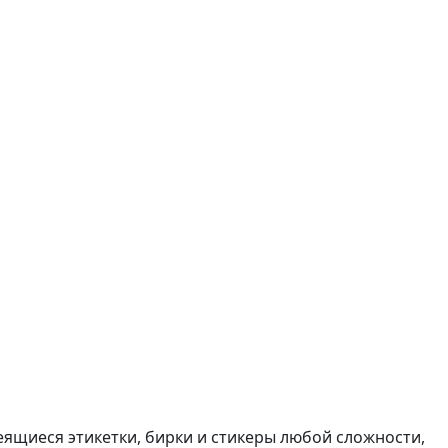
ящиеся этикетки, бирки и стикеры любой сложности,