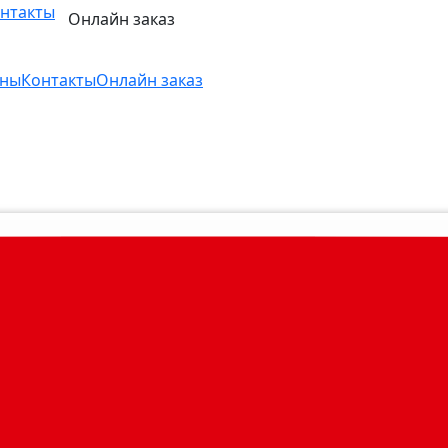
нтакты
Онлайн заказ
ны
Контакты
Онлайн заказ