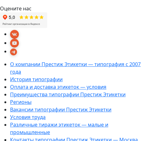
Оцените нас
О компании Престиж Этикетки — типография с 2007
года
История типографии
Оплата и доставка этикеток — условия
Преимущества типографии Престиж Этикетки
Регионы
Вакансии типографии Престиж Этикетки
Условия труда
Различные тиражи этикеток — малые и
промышленные
Контакты типографии Престиж Этикетки — Москва