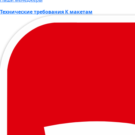
Технические требования К макетам