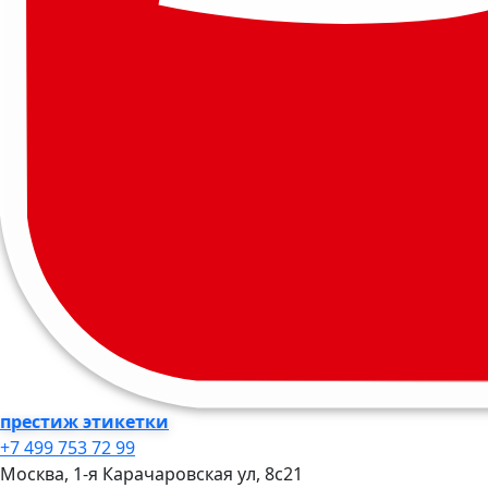
престиж этикетки
+7 499 753 72 99
Москва, 1-я Карачаровская ул, 8c21