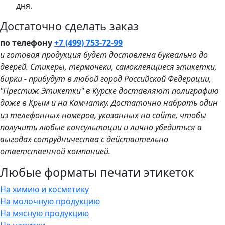
дня.
Достаточно сделать заказ
по телефону
+7 (499) 753-72-99
и готовая продукция будет доставлена буквально до
дверей. Стикеры, термочеки, самоклеящиеся этикетки,
бирки - прибудут в любой город Российской Федерации,
"Престиж Этикетки" в Курске доставляют полиграфию
даже в Крым и на Камчатку. Достаточно набрать один
из телефонных номеров, указанных на сайте, чтобы
получить любые консультации и лично убедиться в
выгодах сотрудничества с действительно
ответственной компанией.
Любые форматы печати этикеток
На химию и косметику
На молочную продукцию
На мясную продукцию