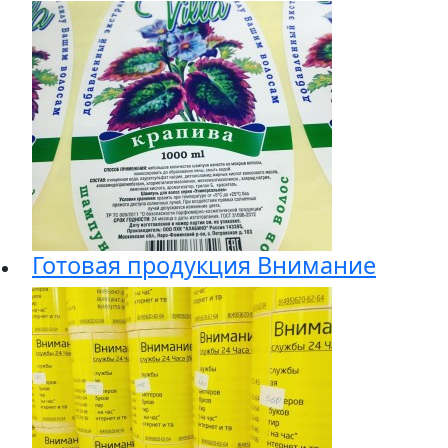
Готовая продукция Внимание