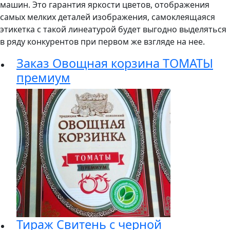
машин. Это гарантия яркости цветов, отображения
самых мелких деталей изображения, самоклеящаяся
этикетка с такой линеатурой будет выгодно выделяться
в ряду конкурентов при первом же взгляде на нее.
Заказ Овощная корзина ТОМАТЫ
премиум
Тираж Свитень с черной