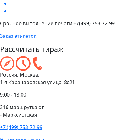
Срочное выполнение печати +7(499) 753-72-99
Заказ этикеток
Рассчитать тираж
Россия, Москва,
1-я Карачаровская улица, 8с21
9:00 - 18:00
316 маршрутка от
- Марксистская
+7 (499) 753-72-99
Наши менеджеры