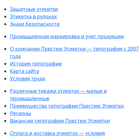
Защитные этикетки
Этикетка в рулонах
Знаки безопасности
Промышленная маркировка и учет продукции
О компании Престиж Этикетки — типография с 2007
года
История типографии
Карта сайта
Условия труда
Различные тиражи этикеток — малые и
промышленные
Преимущества типографии Престиж Этикетки
Регионы
Вакансии типографии Престиж Этикетки
Оплата и доставка этикеток — условия