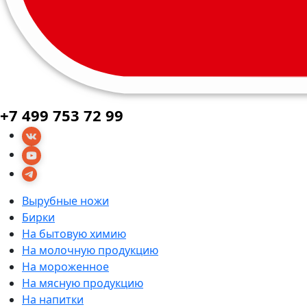
+7 499 753 72 99
Вырубные ножи
Бирки
На бытовую химию
На молочную продукцию
На мороженное
На мясную продукцию
На напитки