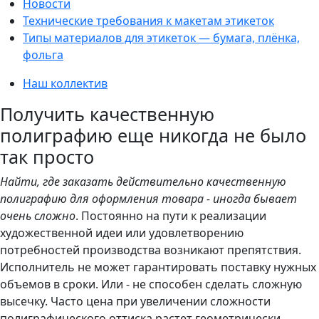
Новости
Технические требования к макетам этикеток
Типы материалов для этикеток — бумага, плёнка,
фольга
Наш коллектив
Получить качественную
полиграфию еще никогда не было
так просто
Найти, где заказать действительно качественную
полиграфию для оформления товара - иногда бывает
очень сложно
. Постоянно на пути к реализации
художественной идеи или удовлетворению
потребностей производства возникают препятствия.
Исполнитель не может гарантировать поставку нужных
объемов в сроки. Или - не способен сделать сложную
высечку. Часто цена при увеличении сложности
полиграфического оттиска растет геометрически.