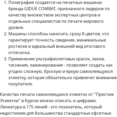
Полиграфия создается на печатных машинах
бренда GIDUE COMBAT, признанного лидером по
качеству множеством экспертных центров и
отдельных специалистов по печати мирового
уровня.
Машины способны наносить сразу 8 цветов, что
гарантирует точность сведения, минимальные
ростиски и идеальный внешний вид итогового
отпечатка.
Применение ультрафиолетовых красок, лаков,
тиснения, ламинирования - позволяет создать как
угодно сложную, броскую и яркую самоклеящуюся
этикетку, которая обязательно привлечет внимание
покупателя.
Качество печати самоклеящихся этикеток от "Престиж
Этикетки" в Курске можно описать и цифрами.
Линеатура в 175 линий - это показатель, который
недостижим для большинства стандартных офсетных