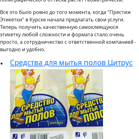
Все это было ровно до того момента, когда "Престиж
Этикетки" в Курске начала предлагать свои услуги.
Теперь получить качественную самоклеящуюся
этикетку любой сложности и формата стало очень
просто, а сотрудничество с ответственной компанией -
выгодно и удобно.
Средства для мытья полов Цитрус