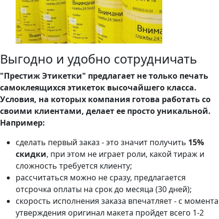
Выгодно и удобно сотрудничать
"Престиж Этикетки" предлагает не только печать
самоклеящихся этикеток высочайшего класса.
Условия, на которых компания готова работать со
своими клиентами, делает ее просто уникальной.
Например:
сделать первый заказ - это значит получить
15%
скидки
, при этом не играет роли, какой тираж и
сложность требуется клиенту;
рассчитаться можно не сразу, предлагается
отсрочка оплаты на срок до месяца (30 дней);
скорость исполнения заказа впечатляет - с момента
утверждения оригинал макета пройдет всего 1-2