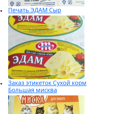
Печать ЭДАМ Сыр
Заказ этикеток Сухой корм
Большая мисква