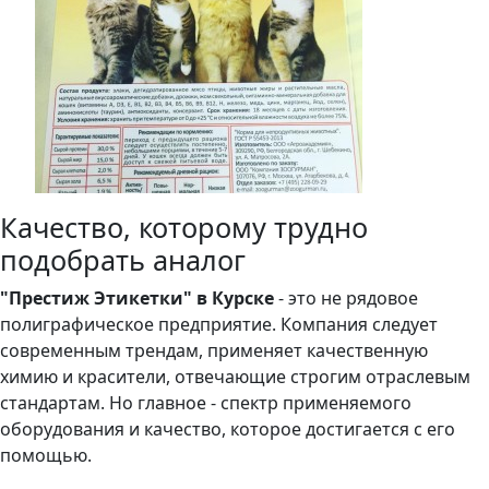
Качество, которому трудно
подобрать аналог
"Престиж Этикетки" в Курске
- это не рядовое
полиграфическое предприятие. Компания следует
современным трендам, применяет качественную
химию и красители, отвечающие строгим отраслевым
стандартам. Но главное - спектр применяемого
оборудования и качество, которое достигается с его
помощью.