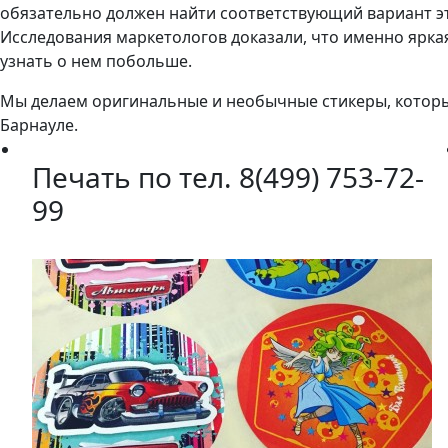
обязательно должен найти соответствующий вариант эти
Исследования маркетологов доказали, что именно ярка
узнать о нем побольше.
Мы делаем оригинальные и необычные стикеры, которы
Барнауле.
Печать по тел. 8(499) 753-72-
99