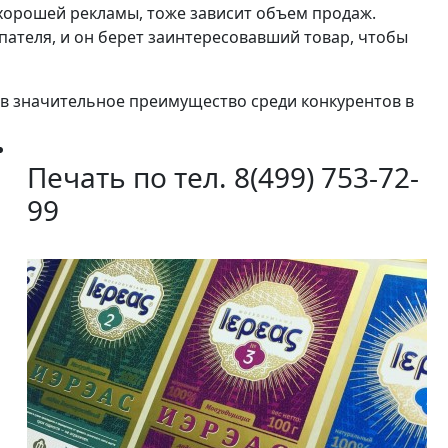
т хорошей рекламы, тоже зависит объем продаж.
пателя, и он берет заинтересовавший товар, чтобы
в значительное преимущество среди конкурентов в
Печать по тел. 8(499) 753-72-
99