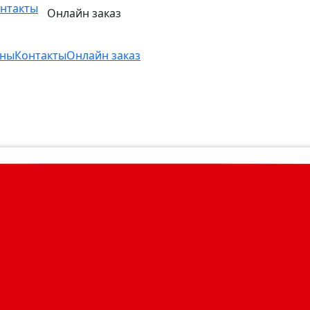
нтакты
Онлайн заказ
ны
Контакты
Онлайн заказ