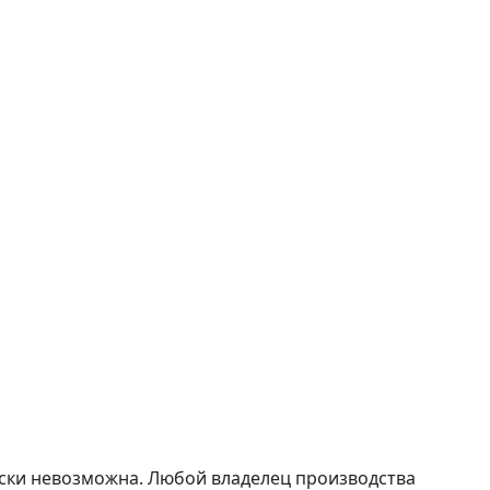
чески невозможна. Любой владелец производства