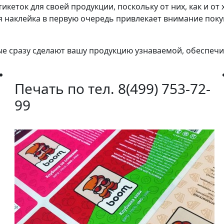
кеток для своей продукции, поскольку от них, как и о
я наклейка в первую очередь привлекает внимание поку
е сразу сделают вашу продукцию узнаваемой, обеспечи
Печать по тел. 8(499) 753-72-
99