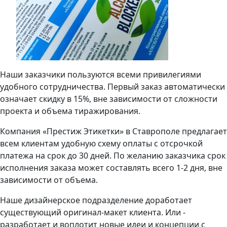
Наши заказчики пользуются всеми привилегиями
удобного сотрудничества. Первый заказ автоматически
означает скидку в 15%, вне зависимости от сложности
проекта и объема тиражирования.
Компания «Престиж Этикетки» в Ставрополе предлагает
всем клиентам удобную схему оплаты с отсрочкой
платежа на срок до 30 дней. По желанию заказчика срок
исполнения заказа может составлять всего 1-2 дня, вне
зависимости от объема.
Наше дизайнерское подразделение доработает
существующий оригинал-макет клиента. Или -
разработает и воплотит новые идеи и концепции с