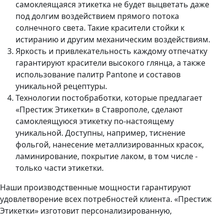
самоклеящаяся этикетка не будет выцветать даже
под долгим воздействием прямого потока
солнечного света. Такие красители стойки к
истиранию и другим механическим воздействиям.
Яркость и привлекательность каждому отпечатку
гарантируют красители высокого глянца, а также
использование палитр Pantone и составов
уникальной рецептуры.
Технологии постобработки, которые предлагает
«Престиж Этикетки» в Ставрополе, сделают
самоклеящуюся этикетку по-настоящему
уникальной. Доступны, например, тиснение
фольгой, нанесение металлизированных красок,
ламинирование, покрытие лаком, в том числе -
только части этикетки.
Наши производственные мощности гарантируют
удовлетворение всех потребностей клиента. «Престиж
Этикетки» изготовит персонализированную,