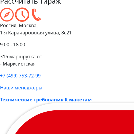
Рассчитать тираж
Россия, Москва,
1-я Карачаровская улица, 8с21
9:00 - 18:00
316 маршрутка от
- Марксистская
+7 (499) 753-72-99
Наши менеджеры
Технические требования К макетам