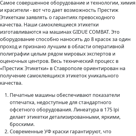
Самое совершенное оборудование и технологии, химия
и красители - вот что дает возможность Престиж
Этикеткам заявлять о гарантиях превосходного
качества. Наши самоклеящиеся этикетки
изготавливаются на машинах GIDUE COMBAT. Это
оборудование способно наносить до 8 красок за один
проход и признано лучшим в области оперативной
полиграфии целым рядом мировых экспертов и
оценочных центров. Весь технический процесс в
«Престиж Этикетки» в Ставрополе ориентирован на
получение самоклеящихся этикеток уникального
качества.
Печатные машины обеспечивают показатели
отпечатка, недоступные для стандартного
офсетного оборудования. Линеатура в 175 lpi
делает этикетки детализированными, яркими,
броскими.
Современные УФ краски гарантируют, что