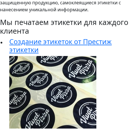
защищенную продукцию, самоклеящиеся этикетки с
нанесением уникальной информации.
Мы печатаем этикетки для каждого
клиента
Создание этикеток от Престиж
этикетки