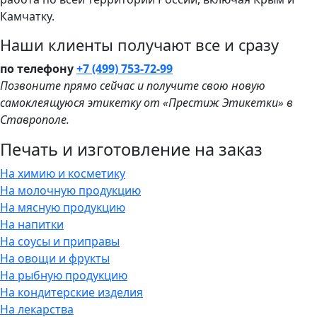
Камчатку.
Наши клиенты получают все и сразу
по телефону
+7 (499) 753-72-99
Позвоните прямо сейчас и получите свою новую
самоклеящуюся этикетку от «Престиж Этикетки» в
Ставрополе.
Печать и изготовление на заказ
На химию и косметику
На молочную продукцию
На мясную продукцию
На напитки
На соусы и приправы
На овощи и фрукты
На рыбную продукцию
На кондитерские изделия
На лекарства