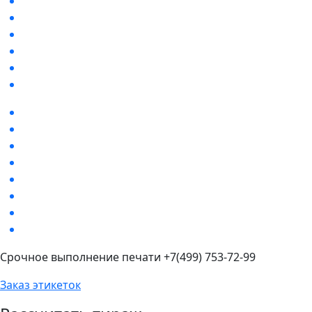
Срочное выполнение печати +7(499) 753-72-99
Заказ этикеток