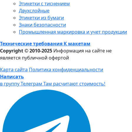
Этикетки с тиснением
Двухслойные
Этикетки из бумаги
Знаки безопасности
Промышленная маркировка и учет продукции
Технические требования К макетам
Copyright © 2010-2025
Информация на сайте не
является публичной офертой
Карта сайта
Политика конфиденциальности
Написать
в группу Телеграм
Там расчитают стоимость!