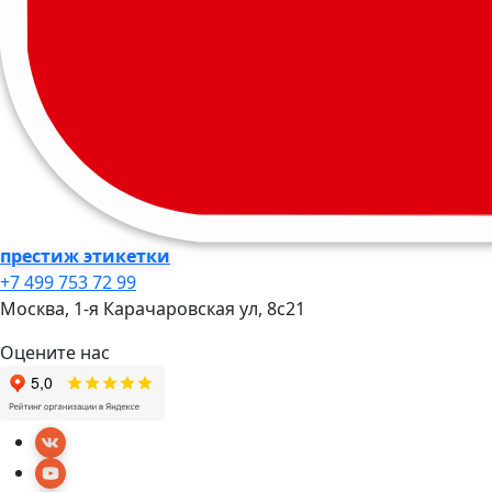
престиж этикетки
+7 499 753 72 99
Москва, 1-я Карачаровская ул, 8c21
Оцените нас