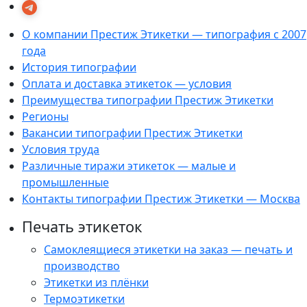
О компании Престиж Этикетки — типография с 2007
года
История типографии
Оплата и доставка этикеток — условия
Преимущества типографии Престиж Этикетки
Регионы
Вакансии типографии Престиж Этикетки
Условия труда
Различные тиражи этикеток — малые и
промышленные
Контакты типографии Престиж Этикетки — Москва
Печать этикеток
Самоклеящиеся этикетки на заказ — печать и
производство
Этикетки из плёнки
Термоэтикетки