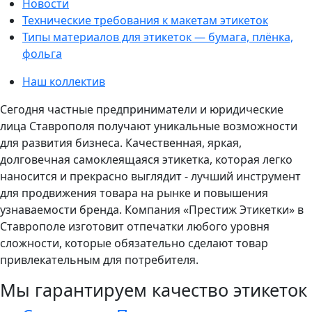
Новости
Технические требования к макетам этикеток
Типы материалов для этикеток — бумага, плёнка,
фольга
Наш коллектив
Сегодня частные предприниматели и юридические
лица Ставрополя получают уникальные возможности
для развития бизнеса. Качественная, яркая,
долговечная самоклеящаяся этикетка, которая легко
наносится и прекрасно выглядит - лучший инструмент
для продвижения товара на рынке и повышения
узнаваемости бренда. Компания «Престиж Этикетки» в
Ставрополе изготовит отпечатки любого уровня
сложности, которые обязательно сделают товар
привлекательным для потребителя.
Мы гарантируем качество этикеток