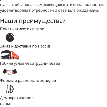
нуля, чтобы новая самоклеящаяся этикетка полностью
удовлетворяла потребности и отвечала ожиданиям.
Наши преимущества?
Печать этикеток в срок
Заказ и доставка по России
Гибкие условия сотрудничества
Формы и размеры всех видов
Демократические
цены