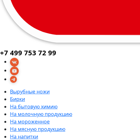
+7 499 753 72 99
Вырубные ножи
Бирки
На бытовую химию
На молочную продукцию
На мороженное
На мясную продукцию
На напитки