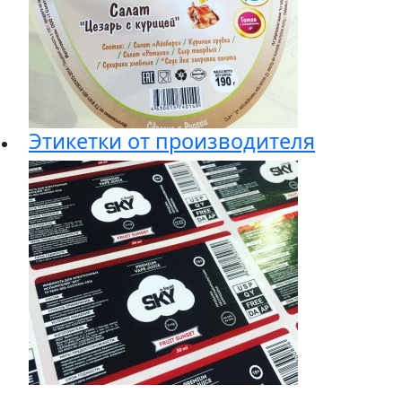
Этикетки от производителя