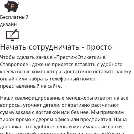
Бесплатный
дизайн
Начать сотрудничать - просто
Чтобы сделать заказ в «Престиж Этикетки» в
Ставрополе - даже не придется вставать с удобного
кресла возле компьютера. Достаточно оставить заявку
онлайн или набрать телефонный номер,
представленный на сайте.
Наши квалифицированные менеджеры ответят на все
вопросы, уточнят детали, оперативно рассчитают
сумму заказа с доставкой или без нее. Мы привозим
тираж прямо к дверям офиса или предприятия. Наша
доставка - это удобные цены и минимальные сроки,
работа по всей территории России, включая Крым и