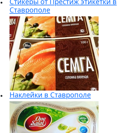
Стикеры от Престиж этикетки в
Ставрополе
Наклейки в Ставрополе