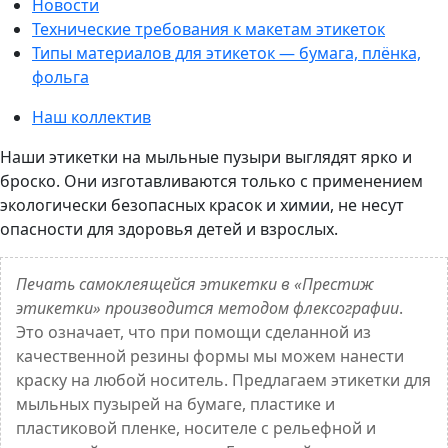
Новости
Технические требования к макетам этикеток
Типы материалов для этикеток — бумага, плёнка,
фольга
Наш коллектив
Наши этикетки на мыльные пузыри выглядят ярко и
броско. Они изготавливаются только с применением
экологически безопасных красок и химии, не несут
опасности для здоровья детей и взрослых.
Печать самоклеящейся этикетки в «Престиж
этикетки» производится методом флексографии
.
Это означает, что при помощи сделанной из
качественной резины формы мы можем нанести
краску на любой носитель. Предлагаем этикетки для
мыльных пузырей на бумаге, пластике и
пластиковой пленке, носителе с рельефной и