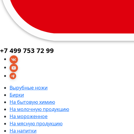
+7 499 753 72 99
Вырубные ножи
Бирки
На бытовую химию
На молочную продукцию
На мороженное
На мясную продукцию
На напитки