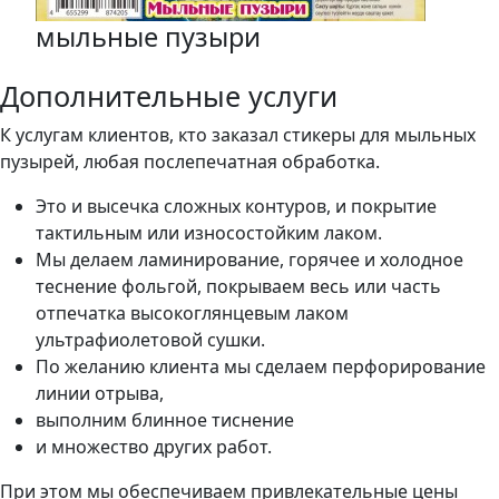
мыльные пузыри
Дополнительные услуги
К услугам клиентов, кто заказал стикеры для мыльных
пузырей, любая послепечатная обработка.
Это и высечка сложных контуров, и покрытие
тактильным или износостойким лаком.
Мы делаем ламинирование, горячее и холодное
теснение фольгой, покрываем весь или часть
отпечатка высокоглянцевым лаком
ультрафиолетовой сушки.
По желанию клиента мы сделаем перфорирование
линии отрыва,
выполним блинное тиснение
и множество других работ.
При этом мы обеспечиваем привлекательные цены