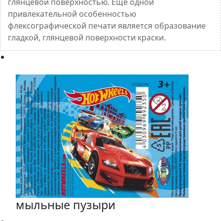
глянцевой поверхностью. Еще одной
привлекательной особенностью
флексографической печати является образование
гладкой, глянцевой поверхности краски.
мыльные пузыри