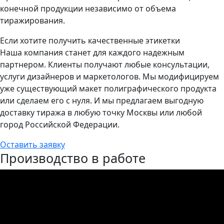
конечной продукции независимо от объема
тиражирования.
Если хотите получить качественные этикетки
Наша компания станет для каждого надежным
партнером. Клиенты получают любые консультации,
услуги дизайнеров и маркетологов. Мы модифицируем
уже существующий макет полиграфического продукта
или сделаем его с нуля. И мы предлагаем выгодную
доставку тиража в любую точку Москвы или любой
город Российской Федерации.
Оставить заявку
Производство в работе