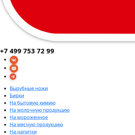
+7 499 753 72 99
Вырубные ножи
Бирки
На бытовую химию
На молочную продукцию
На мороженное
На мясную продукцию
На напитки