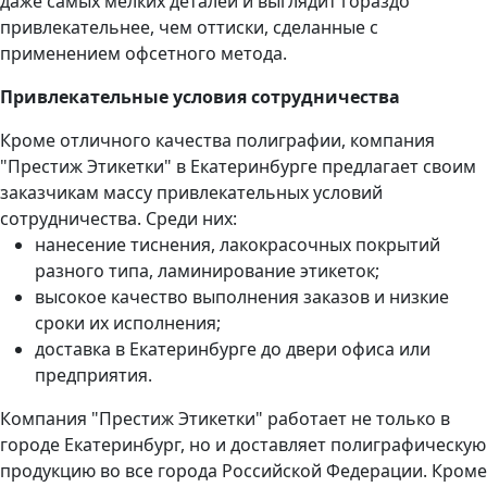
даже самых мелких деталей и выглядит гораздо
привлекательнее, чем оттиски, сделанные с
применением офсетного метода.
Привлекательные условия сотрудничества
Кроме отличного качества полиграфии, компания
"Престиж Этикетки" в Екатеринбурге предлагает своим
заказчикам массу привлекательных условий
сотрудничества. Среди них:
нанесение тиснения, лакокрасочных покрытий
разного типа, ламинирование этикеток;
высокое качество выполнения заказов и низкие
сроки их исполнения;
доставка в Екатеринбурге до двери офиса или
предприятия.
Компания "Престиж Этикетки" работает не только в
городе Екатеринбург, но и доставляет полиграфическую
продукцию во все города Российской Федерации. Кроме