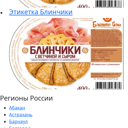
Этикетка Блинчики
Регионы России
Абакан
Астрахань
Барнаул