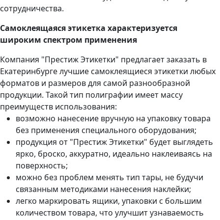
сотрудничества.
Самоклеящаяся этикетка характеризуется
широким спектром применения
Компания "Престиж Этикетки" предлагает заказать в
Екатеринбурге лучшие самоклеящиеся этикетки любых
форматов и размеров для самой разнообразной
продукции. Такой тип полиграфии имеет массу
преимуществ использования:
возможно нанесение вручную на упаковку товара
без применения специального оборудования;
продукция от "Престиж Этикетки" будет выглядеть
ярко, броско, аккуратно, идеально наклеиваясь на
поверхность;
можно без проблем менять тип тары, не будучи
связанным методиками нанесения наклейки;
легко маркировать ящики, упаковки с большим
количеством товара, что улучшит узнаваемость