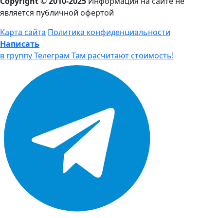
Copyright © 2010-2025
Информация на сайте не
является публичной офертой
Карта сайта
Политика конфиденциальности
Написать
в группу Телеграм
Там расчитают стоимость!