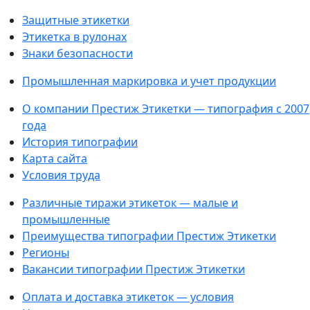
Защитные этикетки
Этикетка в рулонах
Знаки безопасности
Промышленная маркировка и учет продукции
О компании Престиж Этикетки — типография с 2007
года
История типографии
Карта сайта
Условия труда
Различные тиражи этикеток — малые и
промышленные
Преимущества типографии Престиж Этикетки
Регионы
Вакансии типографии Престиж Этикетки
Оплата и доставка этикеток — условия