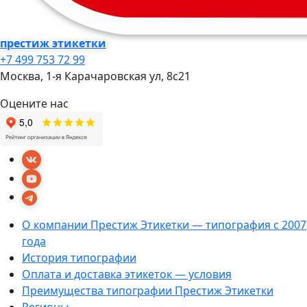
престиж этикетки
+7 499 753 72 99
Москва, 1-я Карачаровская ул, 8c21
Оцените нас
О компании Престиж Этикетки — типография с 2007
года
История типографии
Оплата и доставка этикеток — условия
Преимущества типографии Престиж Этикетки