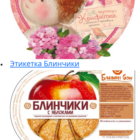
Этикетка Блинчики