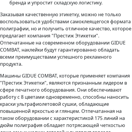
бренда и упростит складскую логистику.
Заказывая качественную этикетку, можно не только
воспользоваться удобствами самоклеящегося формата
полиграфии, но и получить отличное качество, которое
предлагает компания "Престиж Этикетки".
Отпечатанные на современном оборудовании GIDUE
COMBAT, наклейки будут гарантированно обладать
всеми преимуществами успешного рекламного
продукта.
Машины GIDUE COMBAT, которые применяет компания
"Престиж Этикетки", являются признанным лидером в
сфере печатного оборудования. Они обеспечивают
работу с 8 цветами одновременно, способны наносить
краски ультрафиолетовой сушки, обладающие
повышенной яркостью и глянцем. Отпечатанная на
таком оборудовании с характеристикой 175 линий на
дюйм полиграфия обладает потрясающей четкостью