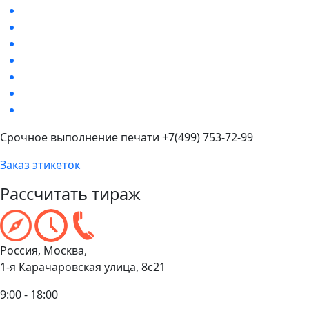
Срочное выполнение печати +7(499) 753-72-99
Заказ этикеток
Рассчитать тираж
Россия, Москва,
1-я Карачаровская улица, 8с21
9:00 - 18:00