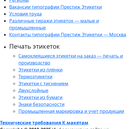
Регионы
Вакансии типографии Престиж Этикетки
Условия труда
Различные тиражи этикеток — малые и
промышленные
Контакты типографии Престиж Этикетки — Москва
Печать этикеток
Самоклеящиеся этикетки на заказ — печать и
производство
Этикетки из плёнки
Термоэтикетки
Этикетки с тиснением
Двухслойные
Этикетки из бумаги
Знаки безопасности
Промышленная маркировка и учет продукции
Технические требования К макетам