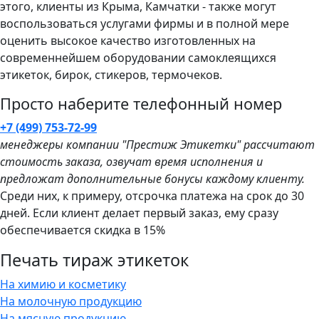
этого, клиенты из Крыма, Камчатки - также могут
воспользоваться услугами фирмы и в полной мере
оценить высокое качество изготовленных на
современнейшем оборудовании самоклеящихся
этикеток, бирок, стикеров, термочеков.
Просто наберите телефонный номер
+7 (499) 753-72-99
менеджеры компании "Престиж Этикетки" рассчитают
стоимость заказа, озвучат время исполнения и
предложат дополнительные бонусы каждому клиенту.
Среди них, к примеру, отсрочка платежа на срок до 30
дней. Если клиент делает первый заказ, ему сразу
обеспечивается скидка в 15%
Печать тираж этикеток
На химию и косметику
На молочную продукцию
На мясную продукцию