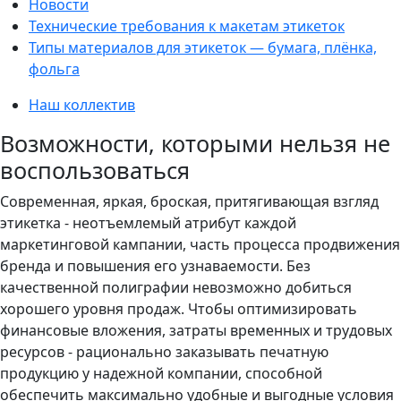
Новости
Технические требования к макетам этикеток
Типы материалов для этикеток — бумага, плёнка,
фольга
Наш коллектив
Возможности, которыми нельзя не
воспользоваться
Современная, яркая, броская, притягивающая взгляд
этикетка - неотъемлемый атрибут каждой
маркетинговой кампании, часть процесса продвижения
бренда и повышения его узнаваемости. Без
качественной полиграфии невозможно добиться
хорошего уровня продаж. Чтобы оптимизировать
финансовые вложения, затраты временных и трудовых
ресурсов - рационально заказывать печатную
продукцию у надежной компании, способной
обеспечить максимально удобные и выгодные условия