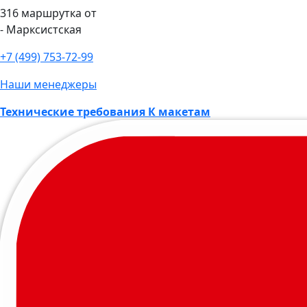
316 маршрутка от
- Марксистская
+7 (499) 753-72-99
Наши менеджеры
Технические требования К макетам