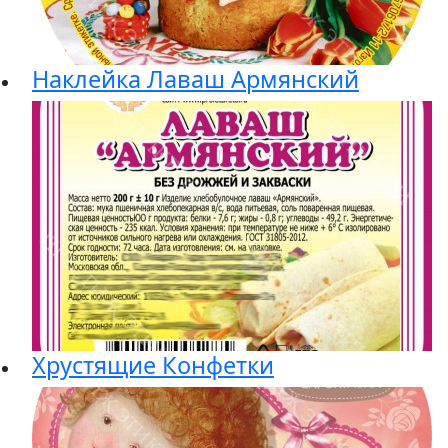
Наклейка Лаваш Армянский
Хрустящие Конфетки