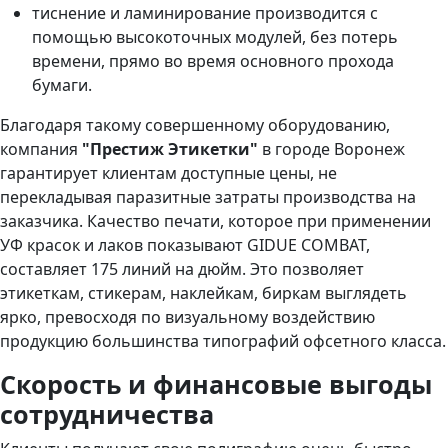
тиснение и ламинирование производится с
помощью высокоточных модулей, без потерь
времени, прямо во время основного прохода
бумаги.
Благодаря такому совершенному оборудованию,
компания
"Престиж Этикетки"
в городе Воронеж
гарантирует клиентам доступные цены, не
перекладывая паразитные затраты производства на
заказчика. Качество печати, которое при применении
УФ красок и лаков показывают GIDUE COMBAT,
составляет 175 линий на дюйм. Это позволяет
этикеткам, стикерам, наклейкам, биркам выглядеть
ярко, превосходя по визуальному воздействию
продукцию большинства типографий офсетного класса.
Скорость и финансовые выгоды
сотрудничества