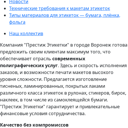
Новости
Технические требования к макетам этикеток
Типы материалов для этикеток — бумага, плёнка,
фольга
Наш коллектив
Компания "Престиж Этикетки" в городе Воронеж готова
предложить своим клиентам максимум того, что
обеспечивает отрасль
современных
полиграфических услуг
. Здесь и скорость исполнения
заказов, и возможности печати макетов высокого
уровня сложности. Предлагается изготовление
тисненых, ламинированных, покрытых лаками
различного класса этикеток в рулонах, стикеров, бирок,
наклеек, в том числе из самоклеящейся бумаги.
"Престиж Этикетки" гарантирует и привлекательные
финансовые условия сотрудничества.
Качество без компромиссов