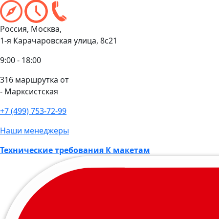
Россия, Москва,
1-я Карачаровская улица, 8с21
9:00 - 18:00
316 маршрутка от
- Марксистская
+7 (499) 753-72-99
Наши менеджеры
Технические требования К макетам