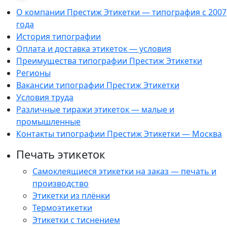
О компании Престиж Этикетки — типография с 2007
года
История типографии
Оплата и доставка этикеток — условия
Преимущества типографии Престиж Этикетки
Регионы
Вакансии типографии Престиж Этикетки
Условия труда
Различные тиражи этикеток — малые и
промышленные
Контакты типографии Престиж Этикетки — Москва
Печать этикеток
Самоклеящиеся этикетки на заказ — печать и
производство
Этикетки из плёнки
Термоэтикетки
Этикетки с тиснением