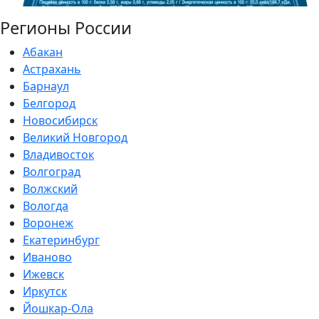
Регионы России
Абакан
Астрахань
Барнаул
Белгород
Новосибирск
Великий Новгород
Владивосток
Волгоград
Волжский
Вологда
Воронеж
Екатеринбург
Иваново
Ижевск
Иркутск
Йошкар-Ола