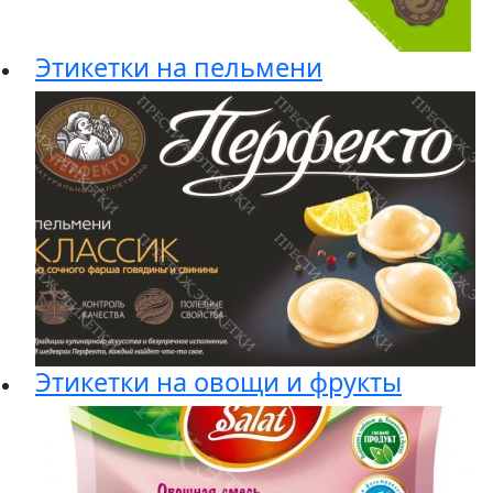
Этикетки на пельмени
Этикетки на овощи и фрукты