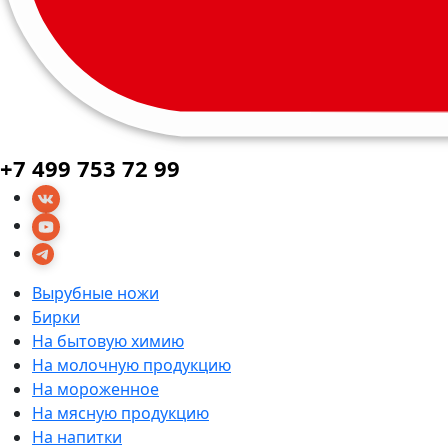
+7 499 753 72 99
Вырубные ножи
Бирки
На бытовую химию
На молочную продукцию
На мороженное
На мясную продукцию
На напитки