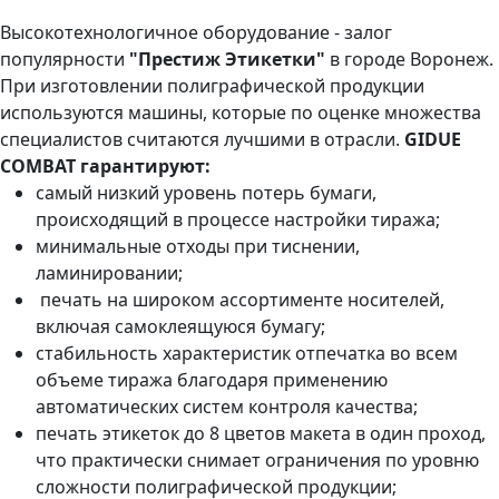
Высокотехнологичное оборудование - залог
популярности
"Престиж Этикетки"
в городе Воронеж.
При изготовлении полиграфической продукции
используются машины, которые по оценке множества
специалистов считаются лучшими в отрасли.
GIDUE
COMBAT гарантируют:
самый низкий уровень потерь бумаги,
происходящий в процессе настройки тиража;
минимальные отходы при тиснении,
ламинировании;
печать на широком ассортименте носителей,
включая самоклеящуюся бумагу;
стабильность характеристик отпечатка во всем
объеме тиража благодаря применению
автоматических систем контроля качества;
печать этикеток до 8 цветов макета в один проход,
что практически снимает ограничения по уровню
сложности полиграфической продукции;