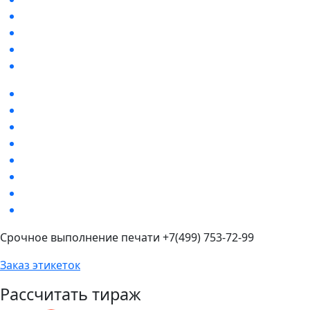
Срочное выполнение печати +7(499) 753-72-99
Заказ этикеток
Рассчитать тираж