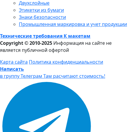
Двухслойные
Этикетки из бумаги
Знаки безопасности
Промышленная маркировка и учет продукции
Технические требования К макетам
Copyright © 2010-2025
Информация на сайте не
является публичной офертой
Карта сайта
Политика конфиденциальности
Написать
в группу Телеграм
Там расчитают стоимость!