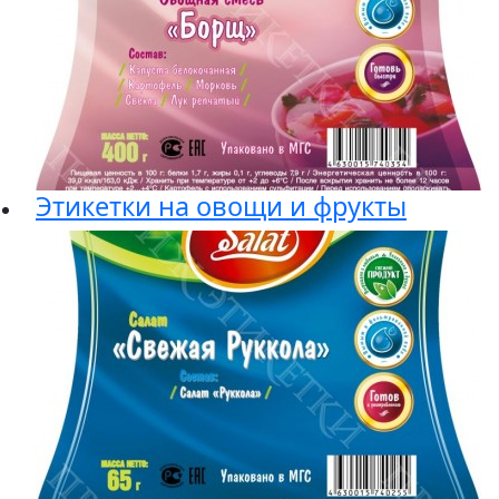
Этикетки на овощи и фрукты