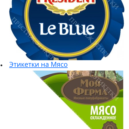
Этикетки на Мясо