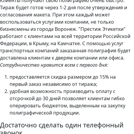
Клиенты получают свою полиграфию очень быстро.
Тираж будет готов через 1-2 дня после утверждения и
согласования макета. При этом каждый может
воспользоваться услугами компании, не только
бизнесмены из города Воронеж. "Престиж Этикетки"
работают с клиентами на всей территории Российской
Федерации, в Крыму, на Камчатке. С помощью услуг
транспортных компаний заказанная полиграфия будет
доставлена клиентам к дверям компании или офиса.
Сотрудничество нравится всем с первого дня:
предоставляется скидка размером до 15% на
первый заказ независимо от тиража;
удобная возможность производить оплату с
отсрочкой до 30 дней позволяет клиентам гибко
оперировать бюджетом, выделенным на закупку
полиграфической продукции.
Достаточно сделать один телефонный
звонок