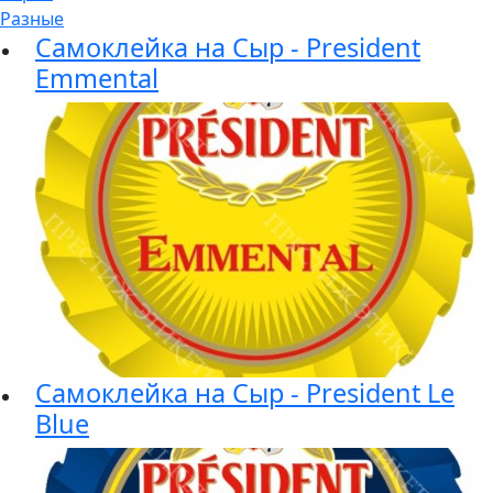
Разные
Самоклейка на Сыр - President
Emmental
Самоклейка на Сыр - President Le
Blue