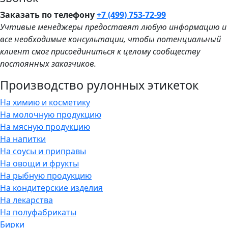
Заказать по телефону
+7 (499) 753-72-99
Учтивые менеджеры предоставят любую информацию и
все необходимые консультации, чтобы потенциальный
клиент смог присоединиться к целому сообществу
постоянных заказчиков.
Производство рулонных этикеток
На химию и косметику
На молочную продукцию
На мясную продукцию
На напитки
На соусы и приправы
На овощи и фрукты
На рыбную продукцию
На кондитерские изделия
На лекарства
На полуфабрикаты
Бирки