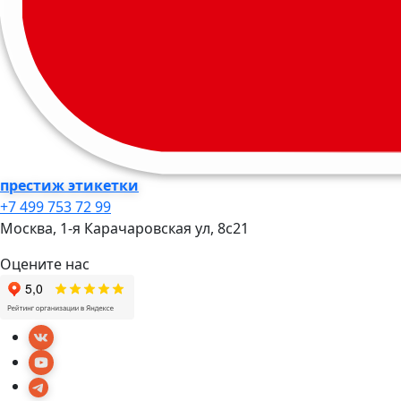
престиж этикетки
+7 499 753 72 99
Москва, 1-я Карачаровская ул, 8c21
Оцените нас