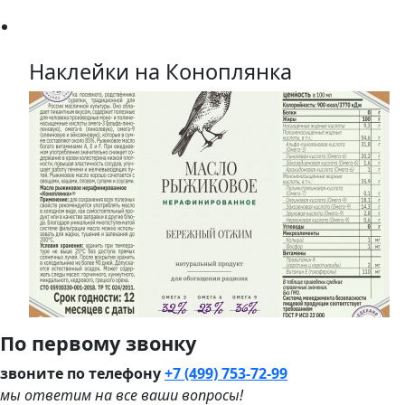
Наклейки на Коноплянка
По первому звонку
звоните по телефону
+7 (499) 753-72-99
мы ответим на все ваши вопросы!