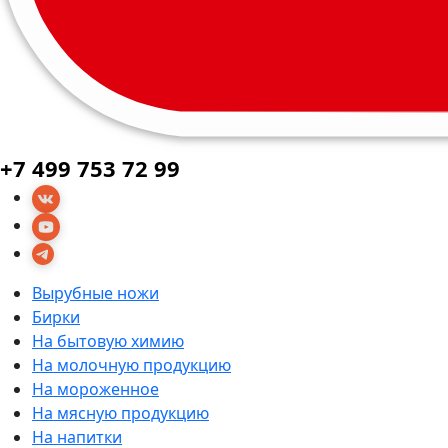
+7 499 753 72 99
Вырубные ножи
Бирки
На бытовую химию
На молочную продукцию
На мороженное
На мясную продукцию
На напитки