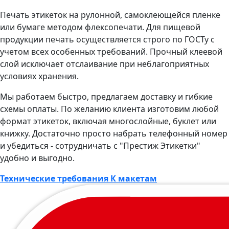
Печать этикеток на рулонной, самоклеющейся пленке
или бумаге методом флексопечати. Для пищевой
продукции печать осуществляется строго по ГОСТу с
учетом всех особенных требований. Прочный клеевой
слой исключает отслаивание при неблагоприятных
условиях хранения.
Мы работаем быстро, предлагаем доставку и гибкие
схемы оплаты. По желанию клиента изготовим любой
формат этикеток, включая многослойные, буклет или
книжку. Достаточно просто набрать телефонный номер
и убедиться - сотрудничать с "Престиж Этикетки"
удобно и выгодно.
Технические требования К макетам