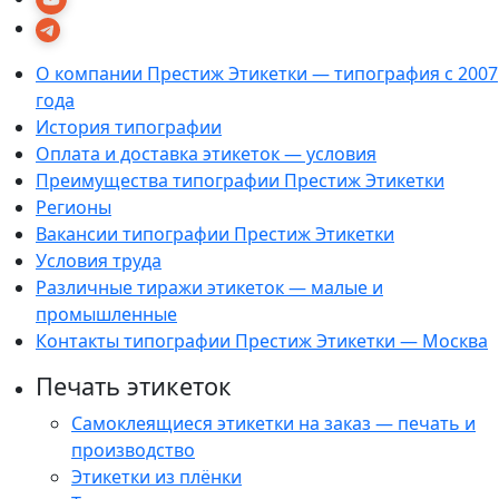
О компании Престиж Этикетки — типография с 2007
года
История типографии
Оплата и доставка этикеток — условия
Преимущества типографии Престиж Этикетки
Регионы
Вакансии типографии Престиж Этикетки
Условия труда
Различные тиражи этикеток — малые и
промышленные
Контакты типографии Престиж Этикетки — Москва
Печать этикеток
Самоклеящиеся этикетки на заказ — печать и
производство
Этикетки из плёнки