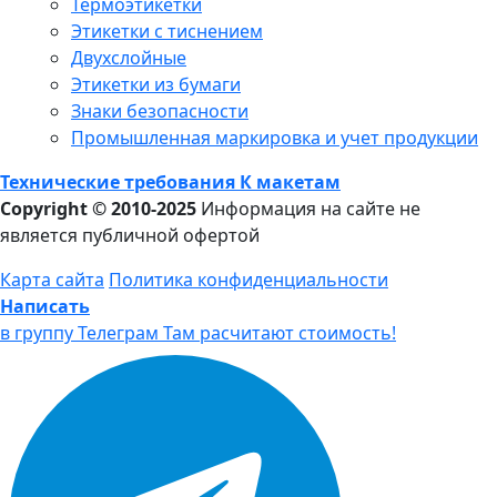
Термоэтикетки
Этикетки с тиснением
Двухслойные
Этикетки из бумаги
Знаки безопасности
Промышленная маркировка и учет продукции
Технические требования К макетам
Copyright © 2010-2025
Информация на сайте не
является публичной офертой
Карта сайта
Политика конфиденциальности
Написать
в группу Телеграм
Там расчитают стоимость!