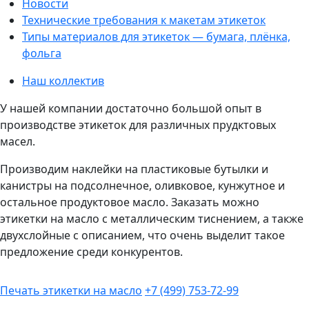
Новости
Технические требования к макетам этикеток
Типы материалов для этикеток — бумага, плёнка,
фольга
Наш коллектив
У нашей компании достаточно большой опыт в
производстве этикеток для различных прудктовых
масел.
Производим наклейки на пластиковые бутылки и
канистры на подсолнечное, оливковое, кунжутное и
остальное продуктовое масло. Заказать можно
этикетки на масло с металлическим тиснением, а также
двухслойные с описанием, что очень выделит такое
предложение среди конкурентов.
Печать этикетки на масло
+7 (499) 753-72-99