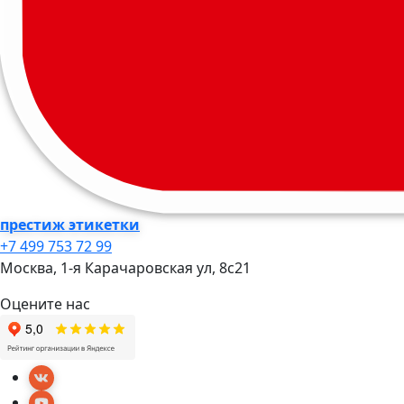
престиж этикетки
+7 499 753 72 99
Москва, 1-я Карачаровская ул, 8c21
Оцените нас