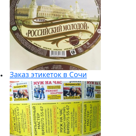
Заказ этикеток в Сочи