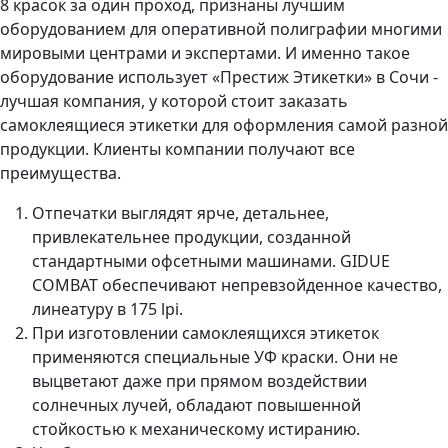
8 красок за один проход, признаны лучшим
оборудованием для оперативной полиграфии многими
мировыми центрами и экспертами. И именно такое
оборудование использует «Престиж Этикетки» в Сочи -
лучшая компания, у которой стоит заказать
самоклеящиеся этикетки для оформления самой разной
продукции. Клиенты компании получают все
преимущества.
Отпечатки выглядят ярче, детальнее,
привлекательнее продукции, созданной
стандартными офсетными машинами. GIDUE
COMBAT обеспечивают непревзойденное качество,
линеатуру в 175 lpi.
При изготовлении самоклеящихся этикеток
применяются специальные УФ краски. Они не
выцветают даже при прямом воздействии
солнечных лучей, обладают повышенной
стойкостью к механическому истиранию.