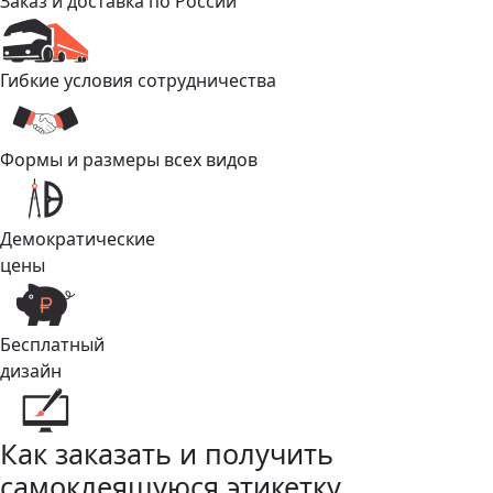
Заказ и доставка по России
Гибкие условия сотрудничества
Формы и размеры всех видов
Демократические
цены
Бесплатный
дизайн
Как заказать и получить
самоклеящуюся этикетку