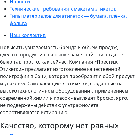
Новости
Технические требования к макетам этикеток
Типы материалов для этикеток — бумага, плёнка,
фольга
Наш коллектив
Повысить узнаваемость бренда и объем продаж,
сделать продукцию на рынке заметной - никогда не
было так просто, как сейчас. Компания «Престиж
Этикетки» предлагает изготовление качественной
полиграфии в Сочи, которая преобразит любой продукт
и упаковку. Самоклеящиеся этикетки, созданные на
высокотехнологичном оборудовании с применением
современной химии и красок - выглядят броско, ярко,
не подвержены действию ультрафиолета,
сопротивляются истиранию.
Качество, которому нет равных