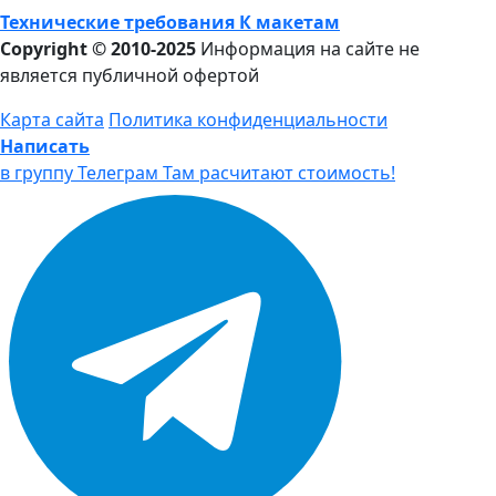
Технические требования К макетам
Copyright © 2010-2025
Информация на сайте не
является публичной офертой
Карта сайта
Политика конфиденциальности
Написать
в группу Телеграм
Там расчитают стоимость!