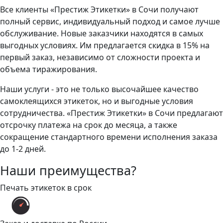
Все клиенты «Престиж Этикетки» в Сочи получают
полный сервис, индивидуальный подход и самое лучше
обслуживание. Новые заказчики находятся в самых
выгодных условиях. Им предлагается скидка в 15% на
первый заказ, независимо от сложности проекта и
объема тиражирования.
Наши услуги - это не только высочайшее качество
самоклеящихся этикеток, но и выгодные условия
сотрудничества. «Престиж Этикетки» в Сочи предлагают
отсрочку платежа на срок до месяца, а также
сокращение стандартного времени исполнения заказа
до 1-2 дней.
Наши преимущества?
Печать этикеток в срок