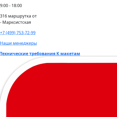
9:00 - 18:00
316 маршрутка от
- Марксистская
+7 (499) 753-72-99
Наши менеджеры
Технические требования К макетам