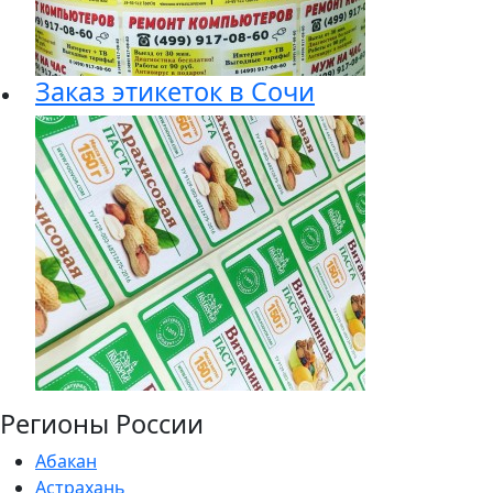
Заказ этикеток в Сочи
Регионы России
Абакан
Астрахань