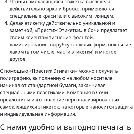
Чтобы самоклеящаяся этикетка выглядела
действительно ярко и броско, применяются
специальные красители с высоким глянцем.
Делая этикетку действительно уникальной и
заметной, «Престиж Этикетки» в Сочи предлагает
своим клиентам тиснение фольгой,
ламинирование, вырубку сложных форм, покрытие
лаком (в том числе, части этикетки) и многое
другое.
С помощью «Престиж Этикетки» можно получить
полиграфию, выполненную на любом носителе,
начиная от стандартной бумаги, заканчивая
специальными пластиками. Компания в Сочи
предложит и изготовление персонализированных
самоклеящихся этикеток, на которые наносится защита
и индивидуальная информация.
С нами удобно и выгодно печатать