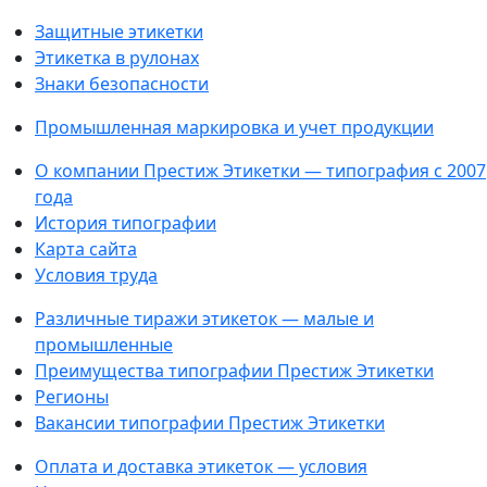
Защитные этикетки
Этикетка в рулонах
Знаки безопасности
Промышленная маркировка и учет продукции
О компании Престиж Этикетки — типография с 2007
года
История типографии
Карта сайта
Условия труда
Различные тиражи этикеток — малые и
промышленные
Преимущества типографии Престиж Этикетки
Регионы
Вакансии типографии Престиж Этикетки
Оплата и доставка этикеток — условия