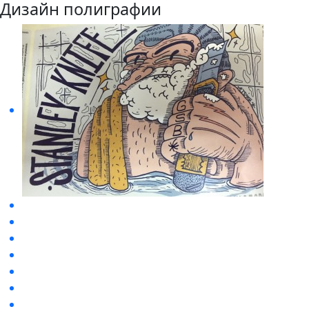
Дизайн полиграфии