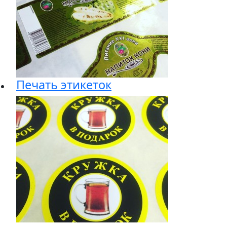
Печать этикеток