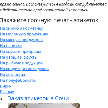
прямо сейчас. Воспользуйтесь выгодами сотрудничества
с действительно профессиональной компанией.
Закажите срочную печать этикеток
На химию и косметику
На молочную продукцию
На мясную продукцию
На напитки
На соусы и приправы
На овощи и фрукты
На рыбную продукцию
На кондитерские изделия
На лекарства
На полуфабрикаты
Бирки
Разные
Заказ этикеток в Сочи