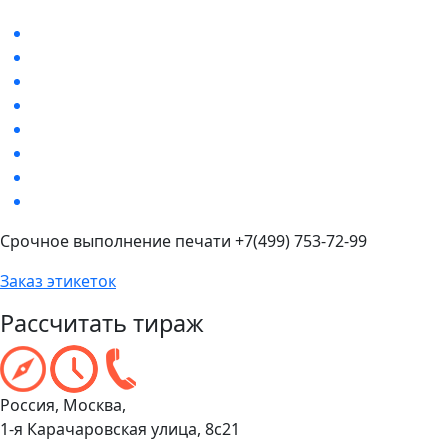
Срочное выполнение печати +7(499) 753-72-99
Заказ этикеток
Рассчитать тираж
Россия, Москва,
1-я Карачаровская улица, 8с21