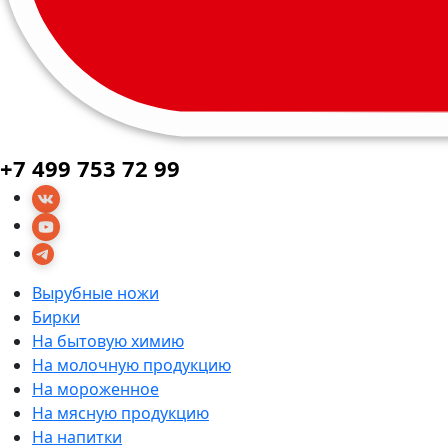
+7 499 753 72 99
Вырубные ножи
Бирки
На бытовую химию
На молочную продукцию
На мороженное
На мясную продукцию
На напитки