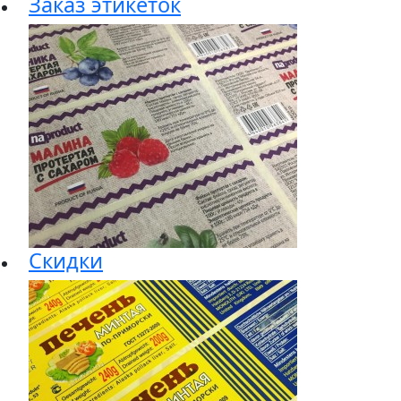
Заказ этикеток
Скидки