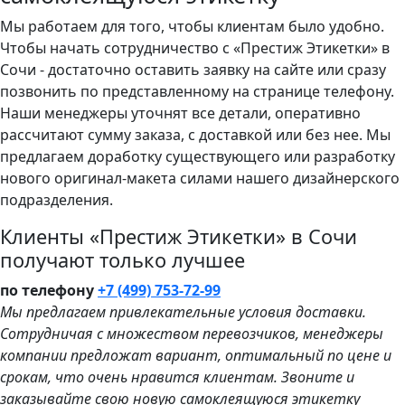
Мы работаем для того, чтобы клиентам было удобно.
Чтобы начать сотрудничество с «Престиж Этикетки» в
Сочи - достаточно оставить заявку на сайте или сразу
позвонить по представленному на странице телефону.
Наши менеджеры уточнят все детали, оперативно
рассчитают сумму заказа, с доставкой или без нее. Мы
предлагаем доработку существующего или разработку
нового оригинал-макета силами нашего дизайнерского
подразделения.
Клиенты «Престиж Этикетки» в Сочи
получают только лучшее
по телефону
+7 (499) 753-72-99
Мы предлагаем привлекательные условия доставки.
Сотрудничая с множеством перевозчиков, менеджеры
компании предложат вариант, оптимальный по цене и
срокам, что очень нравится клиентам. Звоните и
заказывайте свою новую самоклеящуюся этикетку