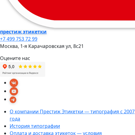
престиж этикетки
+7 499 753 72 99
Москва, 1-я Карачаровская ул, 8c21
Оцените нас
О компании Престиж Этикетки — типография с 2007
года
История типографии
Оплата и доставка этикеток — условия