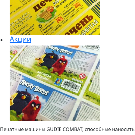
Акции
Печатные машины GUDIE COMBAT, способные наносить