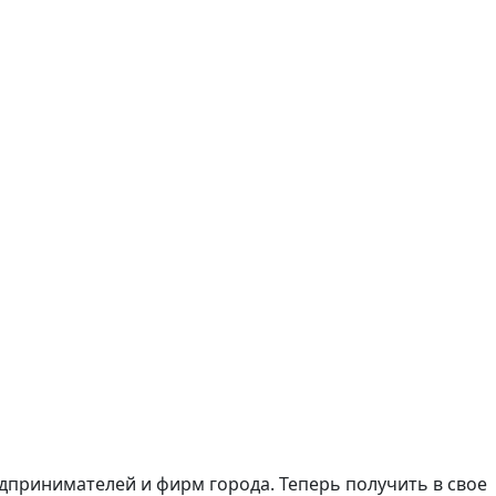
дпринимателей и фирм города. Теперь получить в свое