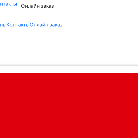
нтакты
Онлайн заказ
ны
Контакты
Онлайн заказ