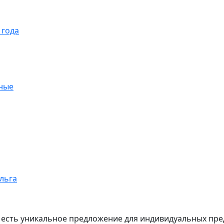
 года
ные
ольга
 есть уникальное предложение для индивидуальных пре