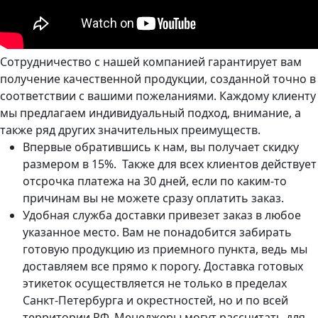
Сотрудничество с нашей компанией гарантирует вам
получение качественной продукции, созданной точно в
соответствии с вашими пожеланиями. Каждому клиенту
мы предлагаем индивидуальный подход, внимание, а
также ряд других значительных преимуществ.
Впервые обратившись к нам, вы получает скидку
размером в 15%. Также для всех клиентов действует
отсрочка платежа на 30 дней, если по каким-то
причинам вы не можете сразу оплатить заказ.
Удобная служба доставки привезет заказ в любое
указанное место. Вам не понадобится забирать
готовую продукцию из приемного пункта, ведь мы
доставляем все прямо к порогу. Доставка готовых
этикеток осуществляется не только в пределах
Санкт-Петербурга и окрестностей, но и по всей
территории РФ. Менеджеры могут рассчитать для