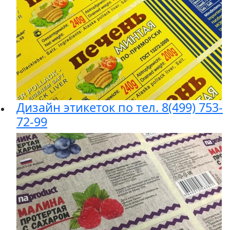
Дизайн этикеток по тел. 8(499) 753-
72-99