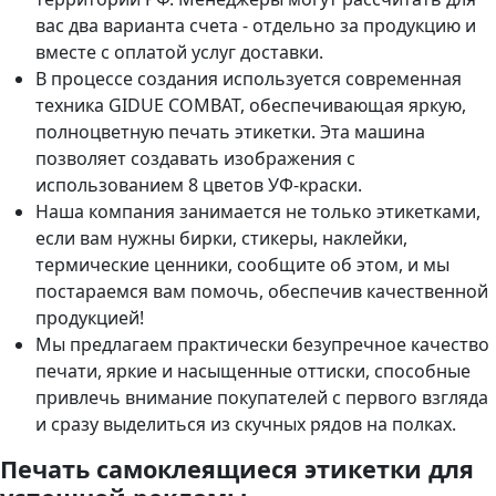
вас два варианта счета - отдельно за продукцию и
вместе с оплатой услуг доставки.
В процессе создания используется современная
техника GIDUE COMBAT, обеспечивающая яркую,
полноцветную печать этикетки. Эта машина
позволяет создавать изображения с
использованием 8 цветов УФ-краски.
Наша компания занимается не только этикетками,
если вам нужны бирки, стикеры, наклейки,
термические ценники, сообщите об этом, и мы
постараемся вам помочь, обеспечив качественной
продукцией!
Мы предлагаем практически безупречное качество
печати, яркие и насыщенные оттиски, способные
привлечь внимание покупателей с первого взгляда
и сразу выделиться из скучных рядов на полках.
Печать самоклеящиеся этикетки для