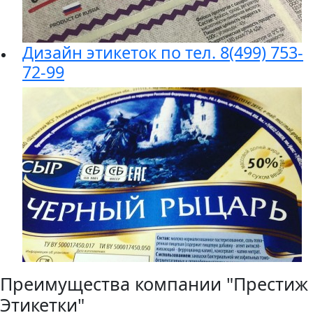
Дизайн этикеток по тел. 8(499) 753-
72-99
Преимущества компании "Престиж
Этикетки"