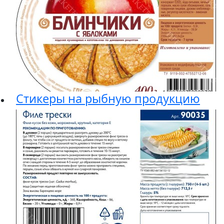
Стикеры на рыбную продукцию