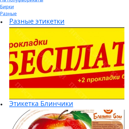
Бирки
Разные
Разные этикетки
Этикетка Блинчики