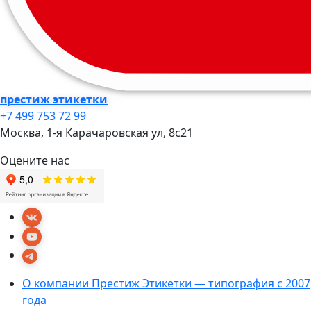
престиж этикетки
+7 499 753 72 99
Москва, 1-я Карачаровская ул, 8c21
Оцените нас
О компании Престиж Этикетки — типография с 2007
года