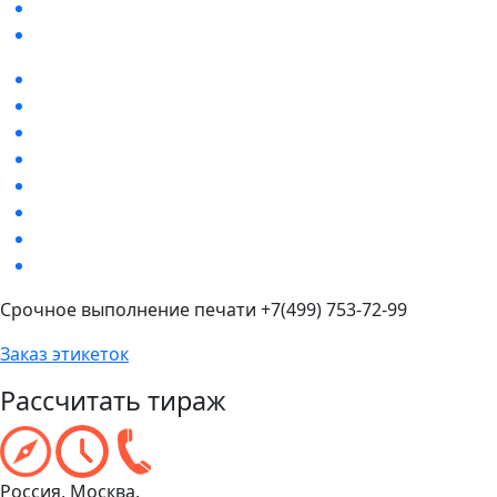
Срочное выполнение печати +7(499) 753-72-99
Заказ этикеток
Рассчитать тираж
Россия, Москва,