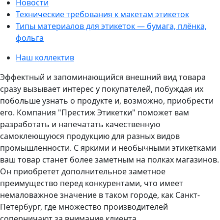
Новости
Технические требования к макетам этикеток
Типы материалов для этикеток — бумага, плёнка,
фольга
Наш коллектив
Эффектный и запоминающийся внешний вид товара
сразу вызывает интерес у покупателей, побуждая их
побольше узнать о продукте и, возможно, приобрести
его. Компания "Престиж Этикетки" поможет вам
разработать и напечатать качественную
самоклеющуюся продукцию для разных видов
промышленности. С яркими и необычными этикетками
ваш товар станет более заметным на полках магазинов.
Он приобретет дополнительное заметное
преимущество перед конкурентами, что имеет
немаловажное значение в таком городе, как Санкт-
Петербург, где множество производителей
соперничают за внимание клиента.