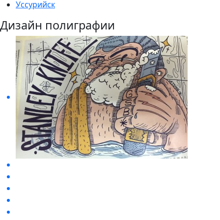
Уссурийск
Дизайн полиграфии