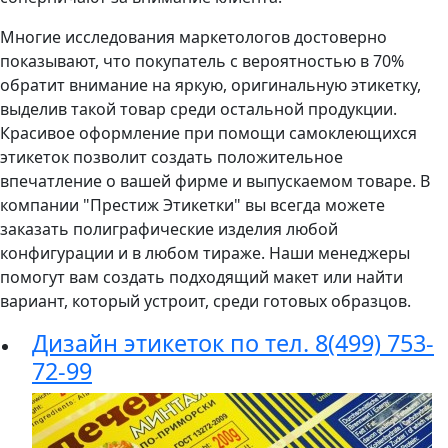
Многие исследования маркетологов достоверно
показывают, что покупатель с вероятностью в 70%
обратит внимание на яркую, оригинальную этикетку,
выделив такой товар среди остальной продукции.
Красивое оформление при помощи самоклеющихся
этикеток позволит создать положительное
впечатление о вашей фирме и выпускаемом товаре. В
компании "Престиж Этикетки" вы всегда можете
заказать полиграфические изделия любой
конфигурации и в любом тираже. Наши менеджеры
помогут вам создать подходящий макет или найти
вариант, который устроит, среди готовых образцов.
Дизайн этикеток по тел. 8(499) 753-
72-99