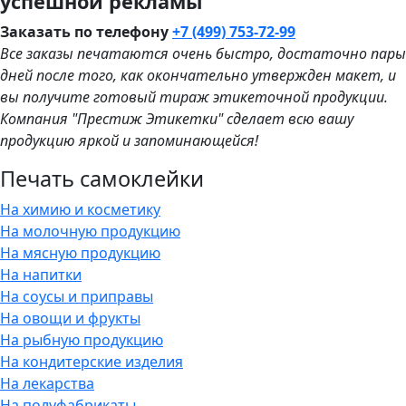
успешной рекламы
Заказать по телефону
+7 (499) 753-72-99
Все заказы печатаются очень быстро, достаточно пары
дней после того, как окончательно утвержден макет, и
вы получите готовый тираж этикеточной продукции.
Компания "Престиж Этикетки" сделает всю вашу
продукцию яркой и запоминающейся!
Печать самоклейки
На химию и косметику
На молочную продукцию
На мясную продукцию
На напитки
На соусы и приправы
На овощи и фрукты
На рыбную продукцию
На кондитерские изделия
На лекарства
На полуфабрикаты