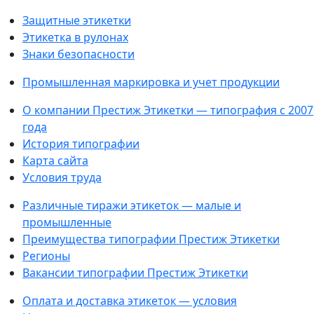
Защитные этикетки
Этикетка в рулонах
Знаки безопасности
Промышленная маркировка и учет продукции
О компании Престиж Этикетки — типография с 2007
года
История типографии
Карта сайта
Условия труда
Различные тиражи этикеток — малые и
промышленные
Преимущества типографии Престиж Этикетки
Регионы
Вакансии типографии Престиж Этикетки
Оплата и доставка этикеток — условия