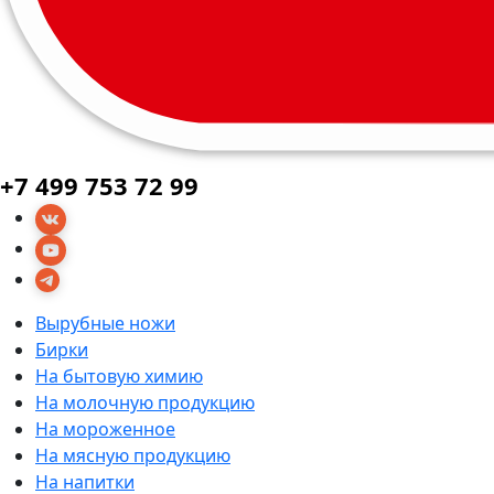
+7 499 753 72 99
Вырубные ножи
Бирки
На бытовую химию
На молочную продукцию
На мороженное
На мясную продукцию
На напитки