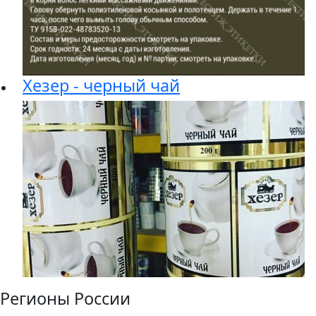
Хезер - черный чай
Регионы России