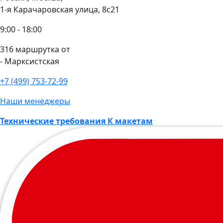
1-я Карачаровская улица, 8с21
9:00 - 18:00
316 маршрутка от
- Марксистская
+7 (499) 753-72-99
Наши менеджеры
Технические требования К макетам