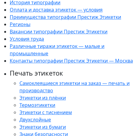
История типографии
Оплата и доставка этикеток — условия
Преимущества типографии Престиж Этикетки
Регионы
Вакансии типографии Престиж Этикетки
Условия труда
Различные тиражи этикеток — малые и
промышленные
Контакты типографии Престиж Этикетки — Москва
Печать этикеток
Самоклеящиеся этикетки на заказ — печать и
производство
Этикетки из плёнки
Термоэтикетки
Этикетки с тиснением
Двухслойные
Этикетки из бумаги
Знаки безопасности