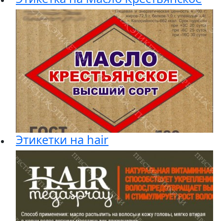
Этикетки на hair